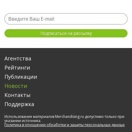
Агентства
Рейтинги
Публикации
Новости
Контакты
Поддержка
Использование материалов Merchandising.ru допустимо только при
указании источника.
Политика в отношении обработки и защиты персональных данных