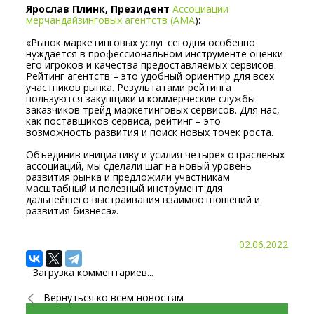
Ярослав Плинк, Президент
Ассоциации
мерчандайзинговых агентств (АМА
):
«Рынок маркетинговых услуг сегодня особенно
нуждается в профессиональном инструменте оценки
его игроков и качества предоставляемых сервисов.
Рейтинг агентств – это удобный ориентир для всех
участников рынка. Результатами рейтинга
пользуются закупщики и коммерческие службы
заказчиков трейд-маркетинговых сервисов. Для нас,
как поставщиков сервиса, рейтинг – это
возможность развития и поиск новых точек роста.
Объединив инициативу и усилия четырех отраслевых
ассоциаций, мы сделали шаг на новый уровень
развития рынка и предложили участникам
масштабный и полезный инструмент для
дальнейшего выстраивания взаимоотношений и
развития бизнеса».
02.06.2022
Загрузка комментариев...
Вернуться ко всем новостям