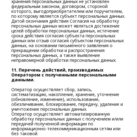
хранения персональных данных не установлен
федеральным законом, договором, стороной
которого, выгодоприобретателем или поручителем,
по которому является субъект персональных данных.
Датой окончания действия Согласия на обработку
персональных данных может являться достижение
целей обработки персональных данных, истечение
срока действия согласия субъекта персональных
данных или отзыв согласия субъектом персональных
данных, на основании письменного заявления о
прекращении обработки и распространения
персональных данных, а также выявление
неправомерной обработки персональных данных.
11. Перечень действий, производимых
Оператором с полученными персональными
данными.
Оператор осуществляет сбор, запись,
систематизацию, накопление, хранение, уточнение
(обновление, изменение), использование,
обезличивание, блокирование, передачу, удаление и
уничтожение персональных данных.
Оператор осуществляет автоматизированную
обработку персональных данных с получением и/или
передачей полученной информации по
информационно-телекоммуникационным сетям или
без таковой.