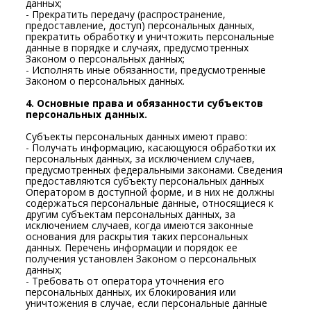
данных;
- Прекратить передачу (распространение,
предоставление, доступ) персональных данных,
прекратить обработку и уничтожить персональные
данные в порядке и случаях, предусмотренных
Законом о персональных данных;
- Исполнять иные обязанности, предусмотренные
Законом о персональных данных.
4. Основные права и обязанности субъектов
персональных данных.
Субъекты персональных данных имеют право:
- Получать информацию, касающуюся обработки их
персональных данных, за исключением случаев,
предусмотренных федеральными законами. Сведения
предоставляются субъекту персональных данных
Оператором в доступной форме, и в них не должны
содержаться персональные данные, относящиеся к
другим субъектам персональных данных, за
исключением случаев, когда имеются законные
основания для раскрытия таких персональных
данных. Перечень информации и порядок ее
получения установлен Законом о персональных
данных;
- Требовать от оператора уточнения его
персональных данных, их блокирования или
уничтожения в случае, если персональные данные