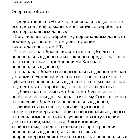
законами.
Оператор обязан:
- Предоставлять субъекту персональных данных по
его просьбе информацию, касающуюся обработки
его персональных данных;
- Организовывать обработку персональных данных в
порядке, установленном действующим
законодательством РФ;
- Отвечать на обращения и запросы субъектов
персональных данных и их законных представителей
в соответствии с требованиями Закона о
персональных данных;
- До начала обработки персональных данных обязан
уведомить уполномоченный орган по защите прав
субъектов персональных данных о своем намерении
осуществлять обработку персональных данных;
- Публиковать или иным образом обеспечивать
неограниченный доступ к настоящему Соглашению в
отношении обработки персональных данных;
- Принимать правовые, организационные и
технические меры для защиты персональных данных
от неправомерного или случайного доступа к ним,
уничтожения, изменения, блокирования,
копирования, предоставления, распространения
персональных данных, а также от иных
неправомерных действий в отношении персональных