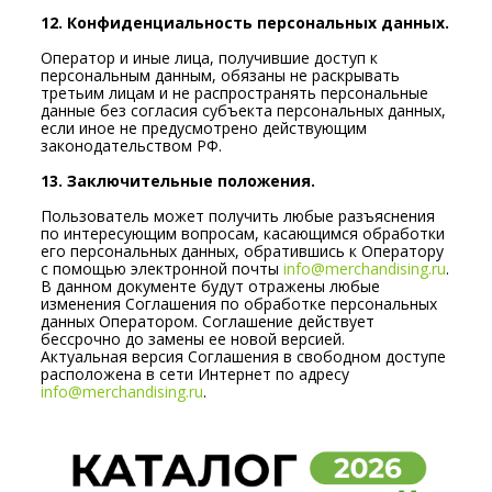
12. Конфиденциальность персональных данных.
Оператор и иные лица, получившие доступ к
персональным данным, обязаны не раскрывать
третьим лицам и не распространять персональные
данные без согласия субъекта персональных данных,
если иное не предусмотрено действующим
законодательством РФ.
13. Заключительные положения.
Пользователь может получить любые разъяснения
по интересующим вопросам, касающимся обработки
его персональных данных, обратившись к Оператору
с помощью электронной почты
info@merchandising.ru
.
В данном документе будут отражены любые
изменения Соглашения по обработке персональных
данных Оператором. Соглашение действует
бессрочно до замены ее новой версией.
Актуальная версия Соглашения в свободном доступе
расположена в сети Интернет по адресу
info@merchandising.ru
.