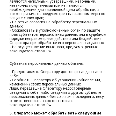
являются неполными, устаревшими, неточными,
незаконно полученными или не являются
необходимыми для заявленной цели обработки, а
также принимать предусмотренные законом меры по
защите своих прав;
- На отзыв согласия на обработку персональных
данных;
- Обжаловать в уполномоченный орган по защите
прав субъектов персональных данных или в судебном
порядке неправомерные действия или бездействие
Оператора при обработке его персональных данных;
- На осуществление иных прав, предусмотренных
законодательством РФ.
Субъекты персональных данных обязаны:
- Предоставлять Оператору достоверные данные о
себе;
- Сообщать Оператору об уточнении (обновлении,
изменении) своих персональных данных.
Лица, передавшие Оператору недостоверные
сведения о себе, либо сведения о другом субъекте
персональных данных без согласия последнего, несут
ответственность в соответствии с
законодательством РФ.
5. Оператор может обрабатывать следующие