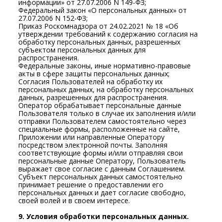
информации» от 27.07.2006 N 149-ФЗ;
Федеральный закон «О персональных данных» от
27.07.2006 N 152-ФЗ;
Приказ Роскомнадзора от 24.02.2021 № 18 «Об
утверждении требований к содержанию согласия на
обработку персональных данных, разрешенных
субъектом персональных данных для
распространения.
Федеральные законы, иные нормативно-правовые
акты в сфере защиты персональных данных;
Согласия Пользователей на обработку их
персональных данных, на обработку персональных
данных, разрешенных для распространения.
Оператор обрабатывает персональные данные
Пользователя только в случае их заполнения и/или
отправки Пользователем самостоятельно через
специальные формы, расположенные на сайте,
Приложении или направленные Оператору
посредством электронной почты. Заполняя
соответствующие формы и/или отправляя свои
персональные данные Оператору, Пользователь
выражает свое согласие с данным Соглашением.
Субъект персональных данных самостоятельно
принимает решение о предоставлении его
персональных данных и дает согласие свободно,
своей волей и в своем интересе.
9. Условия обработки персональных данных.