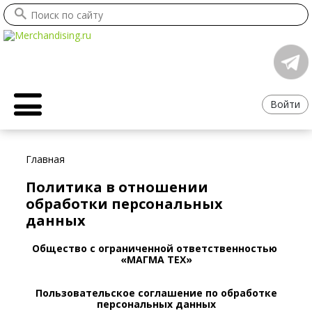
Войти
Главная
Политика в отношении
обработки персональных
данных
Общество с ограниченной ответственностью
«МАГМА ТЕХ»
Пользовательское соглашение по обработке
персональных данных