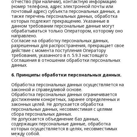
отчество (при наличии), контактную информацию
(номер телефона, адрес электронной почты или
почтовый адрес) субъекта персональных данных, а
также перечень персональных данных, обработка
которых подлежит прекращению. Указанные в
данном требовании персональные данные могут
обрабатываться только Оператором, которому оно
направлено.
Согласие на обработку персональных данных,
разрешенных для распространения, прекращает свое
действие с момента поступления Оператору
требования, указанного в п. 5.9.3 настоящего
Соглашения в отношении обработки персональных
данных.
6. Принципы обработки персональных данных.
Обработка персональных данных осуществляется на
законной и справедливой основе.
Обработка персональных данных ограничивается
достижением конкретных, заранее определенных и
законных целей. Не допускается обработка
персональных данных, несовместимая с целями
сбора персональных данных.
Не допускается объединение баз данных,
содержащих персональные данные, обработка
которых осуществляется в целях, несовместимых
между собой.