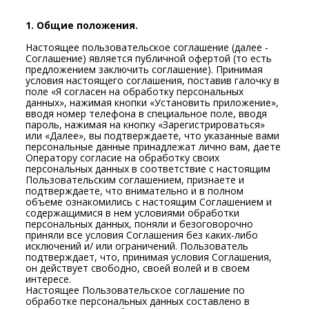
1. Общие положения.
Настоящее пользовательское соглашение (далее -
Соглашение) является публичной офертой (то есть
предложением заключить соглашение). Принимая
условия настоящего соглашения, поставив галочку в
поле «Я согласен на обработку персональных
данных», нажимая кнопки «Установить приложение»,
вводя номер телефона в специальное поле, вводя
пароль, нажимая на кнопку «Зарегистрироваться»
или «Далее», вы подтверждаете, что указанные вами
персональные данные принадлежат лично вам, даете
Оператору согласие на обработку своих
персональных данных в соответствие с настоящим
Пользовательским соглашением, признаете и
подтверждаете, что внимательно и в полном
объеме ознакомились с настоящим Соглашением и
содержащимися в нем условиями обработки
персональных данных, поняли и безоговорочно
приняли все условия Соглашения без каких-либо
исключений и/ или ограничений. Пользователь
подтверждает, что, принимая условия Соглашения,
он действует свободно, своей волей и в своем
интересе.
Настоящее Пользовательское соглашение по
обработке персональных данных составлено в