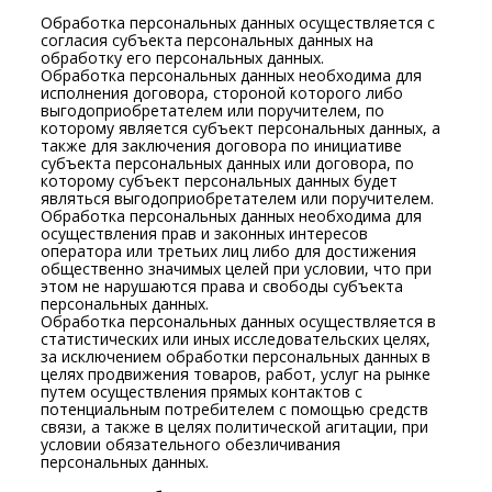
Обработка персональных данных осуществляется с
согласия субъекта персональных данных на
обработку его персональных данных.
Обработка персональных данных необходима для
исполнения договора, стороной которого либо
выгодоприобретателем или поручителем, по
которому является субъект персональных данных, а
также для заключения договора по инициативе
субъекта персональных данных или договора, по
которому субъект персональных данных будет
являться выгодоприобретателем или поручителем.
Обработка персональных данных необходима для
осуществления прав и законных интересов
оператора или третьих лиц либо для достижения
общественно значимых целей при условии, что при
этом не нарушаются права и свободы субъекта
персональных данных.
Обработка персональных данных осуществляется в
статистических или иных исследовательских целях,
за исключением обработки персональных данных в
целях продвижения товаров, работ, услуг на рынке
путем осуществления прямых контактов с
потенциальным потребителем с помощью средств
связи, а также в целях политической агитации, при
условии обязательного обезличивания
персональных данных.