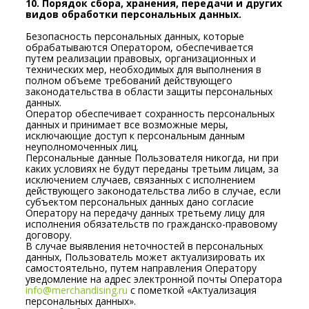
10. Порядок сбора, хранения, передачи и других
видов обработки персональных данных.
Безопасность персональных данных, которые
обрабатываются Оператором, обеспечивается
путем реализации правовых, организационных и
технических мер, необходимых для выполнения в
полном объеме требований действующего
законодательства в области защиты персональных
данных.
Оператор обеспечивает сохранность персональных
данных и принимает все возможные меры,
исключающие доступ к персональным данным
неуполномоченных лиц.
Персональные данные Пользователя никогда, ни при
каких условиях не будут переданы третьим лицам, за
исключением случаев, связанных с исполнением
действующего законодательства либо в случае, если
субъектом персональных данных дано согласие
Оператору на передачу данных третьему лицу для
исполнения обязательств по гражданско-правовому
договору.
В случае выявления неточностей в персональных
данных, Пользователь может актуализировать их
самостоятельно, путем направления Оператору
уведомление на адрес электронной почты Оператора
info@merchandising.ru
с пометкой «Актуализация
персональных данных».