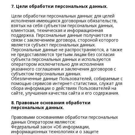
7. Цели обработки персональных данных.
Цели обработки персональных данных: для целей
исполнения имеющихся договорных обязательств,
взятых на себя субъектом персональных данных,
клиентская, техническая и информационная
поддержка. Персональные данные получаются в
связи с заключением договора, стороной которого
является субъект персональных данных.
Персональные данные не распространяются, а также
не предоставляются третьим лицам без согласия
субъекта персональных данных и используются
оператором исключительно для исполнения
указанного соглашения и заключения договоров с
субъектом персональных данных.
Обезличенные данные Пользователей, собираемые с
помощью сервисов интернет-статистики, служат для
сбора информации о действиях Пользователей на
сайте, улучшения качества сайта и его содержания.
8. Правовые основания обработки
персональных данных.
Правовыми основаниями обработки персональных
данных Оператором являются:
Федеральный закон «Об информации,
информационных технологиях и о защите