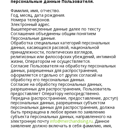
персональные данные Пользователя.
Фамилия, имя, отчество.
Год, месяц, дата рождения.
Номера телефонов.
Электронный адрес.
Вышеперечисленные данные далее по тексту
Соглашения объединены общим понятием
Персональные данные.
Обработка специальных категорий персональных
данных, касающихся расовой, национальной
принадлежности, политических взглядов,
религиозных или философских убеждений, интимной
жизни, Оператором не осуществляется.
Согласие Пользователя на обработку персональных
данных, разрешенных для распространения,
оформляется отдельно от других согласий на
обработку его персональных данных.
Согласие на обработку персональных данных,
разрешенных для распространения, Пользователь
предоставляет Оператору непосредственно.
Передача (распространение, предоставление, доступ)
персональных данных, разрешенных субъектом
персональных данных для распространения, должна
быть прекращена в любое время по заявлению
субъекта персональных данных, направленного на
электронную почту
info@merchandising.ru
. Данное
заявление должно включать в себя фамилию, имя,