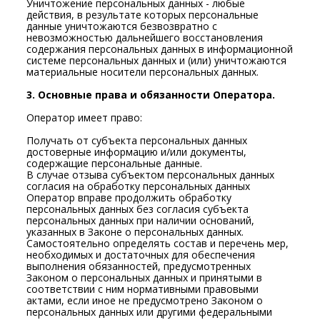
Уничтожение персональных данных - любые
действия, в результате которых персональные
данные уничтожаются безвозвратно с
невозможностью дальнейшего восстановления
содержания персональных данных в информационной
системе персональных данных и (или) уничтожаются
материальные носители персональных данных.
3. Основные права и обязанности Оператора.
Оператор имеет право:
Получать от субъекта персональных данных
достоверные информацию и/или документы,
содержащие персональные данные.
В случае отзыва субъектом персональных данных
согласия на обработку персональных данных
Оператор вправе продолжить обработку
персональных данных без согласия субъекта
персональных данных при наличии оснований,
указанных в Законе о персональных данных.
Самостоятельно определять состав и перечень мер,
необходимых и достаточных для обеспечения
выполнения обязанностей, предусмотренных
Законом о персональных данных и принятыми в
соответствии с ним нормативными правовыми
актами, если иное не предусмотрено Законом о
персональных данных или другими федеральными