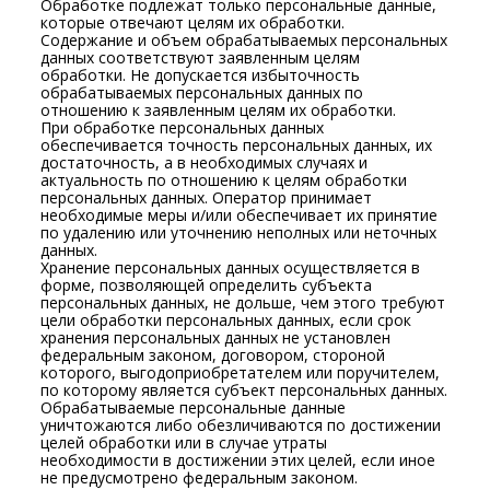
Обработке подлежат только персональные данные,
которые отвечают целям их обработки.
Содержание и объем обрабатываемых персональных
данных соответствуют заявленным целям
обработки. Не допускается избыточность
обрабатываемых персональных данных по
отношению к заявленным целям их обработки.
При обработке персональных данных
обеспечивается точность персональных данных, их
достаточность, а в необходимых случаях и
актуальность по отношению к целям обработки
персональных данных. Оператор принимает
необходимые меры и/или обеспечивает их принятие
по удалению или уточнению неполных или неточных
данных.
Хранение персональных данных осуществляется в
форме, позволяющей определить субъекта
персональных данных, не дольше, чем этого требуют
цели обработки персональных данных, если срок
хранения персональных данных не установлен
федеральным законом, договором, стороной
которого, выгодоприобретателем или поручителем,
по которому является субъект персональных данных.
Обрабатываемые персональные данные
уничтожаются либо обезличиваются по достижении
целей обработки или в случае утраты
необходимости в достижении этих целей, если иное
не предусмотрено федеральным законом.