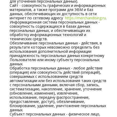
для уточнения персональных данных).
Сайт - совокупность графических и информационных
материалов, а также программ для ЭВМ и баз
данных, обеспечивающих их доступность в сети
интернет по сетевому адресу
https://merchandising.ru
.
Информационная система персональных данных -
совокупность содержащихся в базах данных
персональных данных, и обеспечивающих их
обработку информационных технологий и
технических средств.
Обезличивание персональных данных - действия, в
результате которых невозможно определить без
использования дополнительной информации
принадлежность персональных данных конкретному
Пользователю или иному субъекту персональных
данных.
Обработка персональных данных - любое действие
(операция) или совокупность действий (операций),
совершаемых с использованием средств
автоматизации или без использования таких средств
с персональными данными, включая сбор, запись,
систематизацию, накопление, хранение, уточнение
(обновление, изменение), извлечение,
использование, передачу (распространение,
предоставление, доступ), обезличивание,
блокирование, удаление, уничтожение персональных
данных.
Субъект персональных данных - физическое лицо,