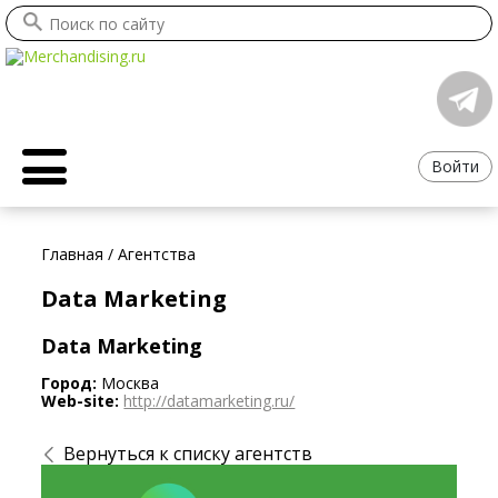
Войти
Главная
/
Агентства
Data Marketing
Data Marketing
Город:
Москва
Web-site:
http://datamarketing.ru/
Вернуться к списку агентств