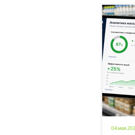
04.мая.20