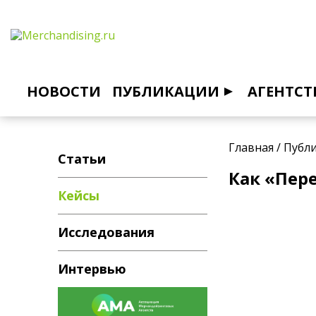
НОВОСТИ
ПУБЛИКАЦИИ
АГЕНТСТ
Главная
/
Публ
Статьи
Как «Пер
Кейсы
Исследования
Интервью