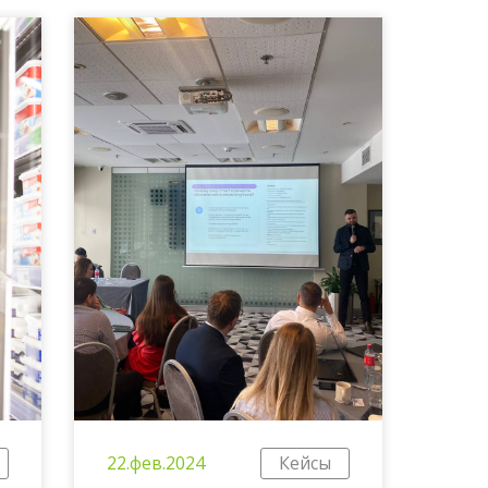
22.фев.2024
Кейсы