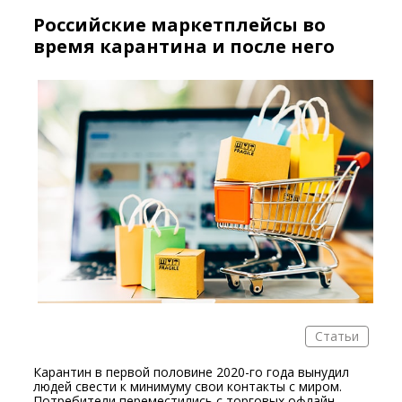
Российские маркетплейсы во
время карантина и после него
Статьи
Карантин в первой половине 2020-го года вынудил
людей свести к минимуму свои контакты с миром.
Потребители переместились с торговых офлайн-