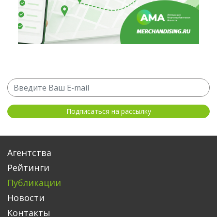
Агентства
Рейтинги
Публикации
Новости
Контакты