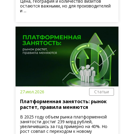
Цена, география и количество визитов
остаются важными, но для производителей
и ...
27.июл.2026
Статьи
Платформенная занятость: рынок
растет, правила меняются
В 2025 году объем рынка платформенной
занятости достиг 239 млрд рублей,
увеличившись за год примерно на 40%. Но
рост совпал с переходом к новому