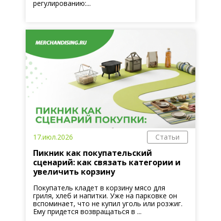
регулированию:...
17.июл.2026
Статьи
Пикник как покупательский
сценарий: как связать категории и
увеличить корзину
Покупатель кладет в корзину мясо для
гриля, хлеб и напитки. Уже на парковке он
вспоминает, что не купил уголь или розжиг.
Ему придется возвращаться в ...