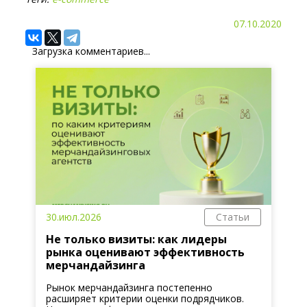
07.10.2020
Загрузка комментариев...
30.июл.2026
Статьи
Не только визиты: как лидеры
рынка оценивают эффективность
мерчандайзинга
Рынок мерчандайзинга постепенно
расширяет критерии оценки подрядчиков.