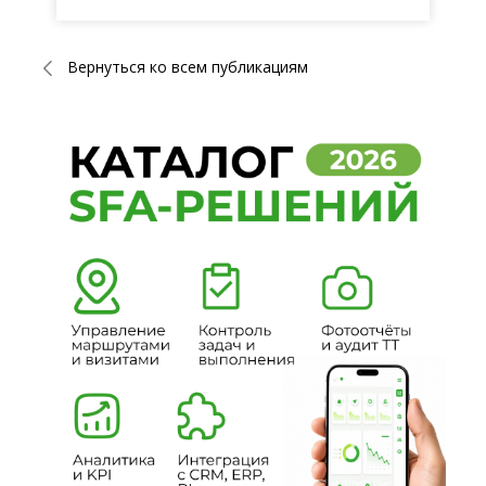
Вернуться ко всем публикациям