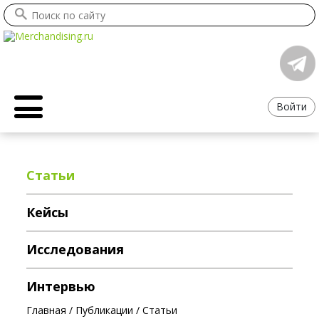
Войти
Статьи
Кейсы
Исследования
Интервью
Главная
/
Публикации
/
Статьи