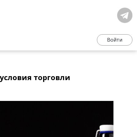
Войти
 условия торговли