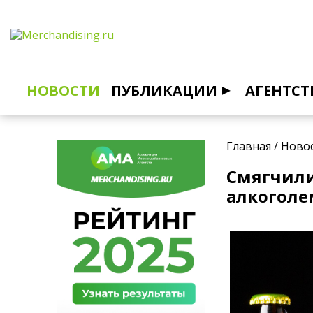
НОВОСТИ
ПУБЛИКАЦИИ
АГЕНТСТ
Главная
/
Ново
Смягчили
алкоголе