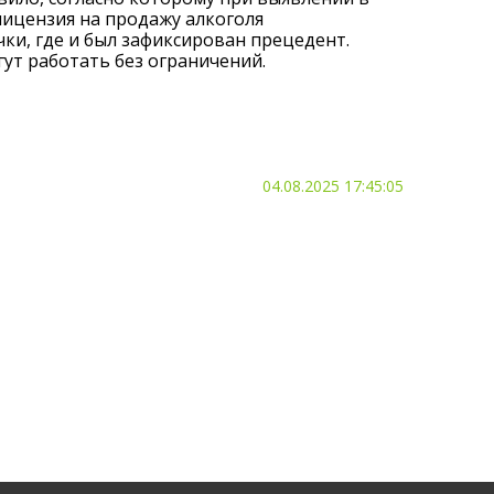
ицензия на продажу алкоголя
чки, где и был зафиксирован прецедент.
ут работать без ограничений.
04.08.2025 17:45:05