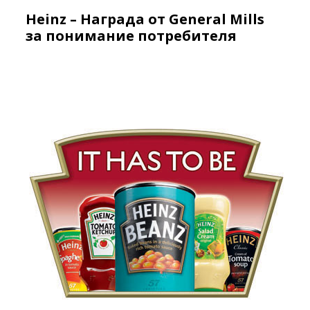
Heinz – Награда от General Mills
за понимание потребителя