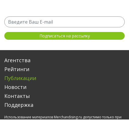
Агентства
Рейтинги
Публикации
Новости
Контакты
Поддержка
Использование материалов Merchandising.ru допустимо только при
указании источника.
Политика в отношении обработки и защиты персональных данных