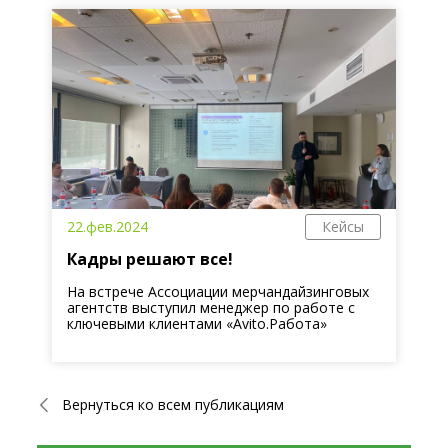
22.фев.2024
Кейсы
Кадры решают все!
На встрече Ассоциации мерчандайзинговых
агентств выступил менеджер по работе с
ключевыми клиентами «Avito.Работа»
Вернуться ко всем публикациям