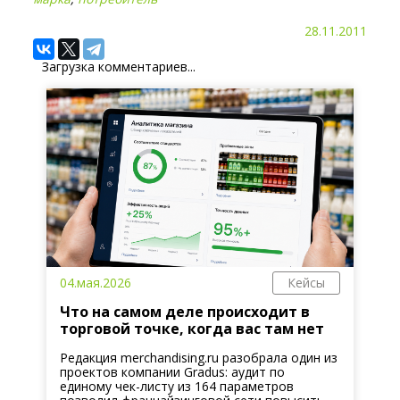
28.11.2011
Загрузка комментариев...
04.мая.2026
Кейсы
Что на самом деле происходит в
торговой точке, когда вас там нет
Редакция merchandising.ru разобрала один из
проектов компании Gradus: аудит по
единому чек-листу из 164 параметров