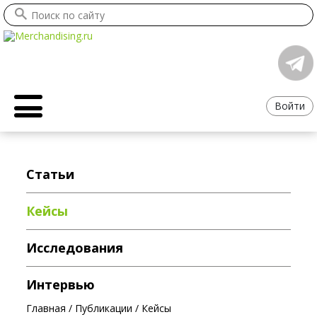
Войти
Статьи
Кейсы
Исследования
Интервью
Главная
/
Публикации
/
Кейсы