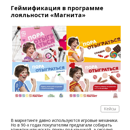
Геймификация в программе
лояльности «Магнита»
Кейсы
В маркетинге давно используются игровые механики.
Но в 90-х годах покупателям предлагали собирать
этикетки или искать призы под крышкой, а сегодня