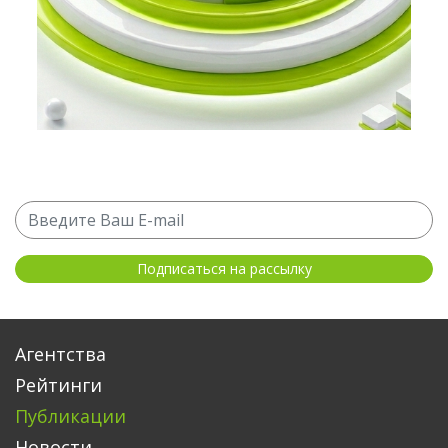
Агентства
Рейтинги
Публикации
Новости