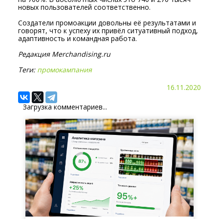
новых пользователей соответственно.
Создатели промоакции довольны её результатами и
говорят, что к успеху их привёл ситуативный подход,
адаптивность и командная работа.
Редакция Merchandising.ru
Теги:
промокампания
16.11.2020
Загрузка комментариев...