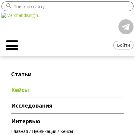
Войти
Статьи
Кейсы
Исследования
Интервью
Главная
/
Публикации
/
Кейсы