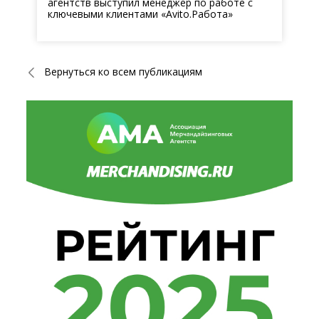
агентств выступил менеджер по работе с
ключевыми клиентами «Avito.Работа»
Вернуться ко всем публикациям