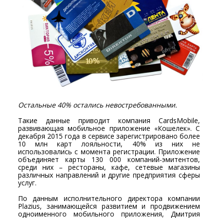
Остальные 40% остались невостребованными.
Такие данные приводит компания CardsMobile,
развивающая мобильное приложение «Кошелек». С
декабря 2015 года в сервисе зарегистрировано более
10 млн карт лояльности, 40% из них не
использовались с момента регистрации. Приложение
объединяет карты 130 000 компаний-эмитентов,
среди них – рестораны, кафе, сетевые магазины
различных направлений и другие предприятия сферы
услуг.
По данным исполнительного директора компании
Plazius, занимающейся развитием и продвижением
одноименного мобильного приложения, Дмитрия