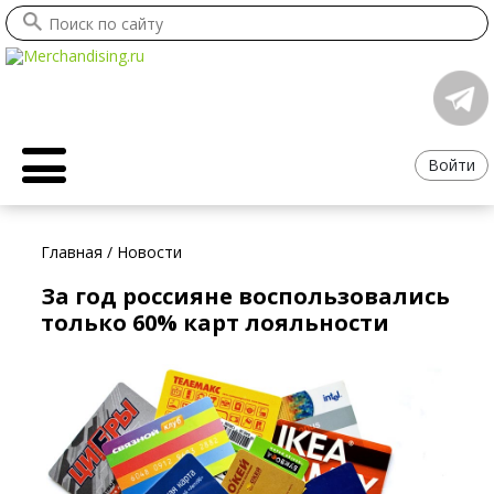
Войти
Главная
/
Новости
За год россияне воспользовались
только 60% карт лояльности