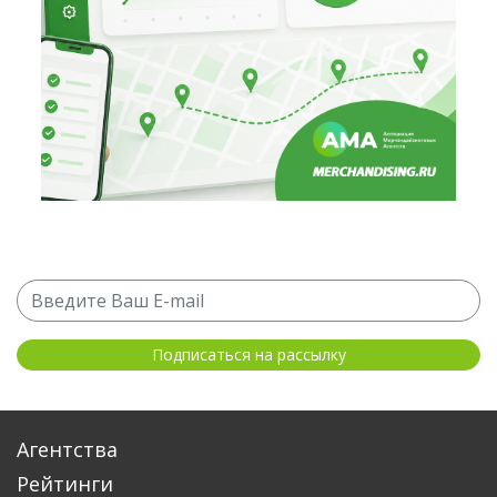
Агентства
Рейтинги