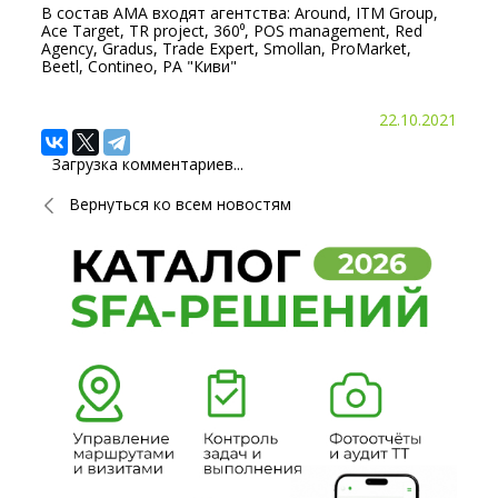
В состав АМА входят агентства: Around, ITM Group,
Ace Target, TR project, 360⁰, POS management, Red
Agency, Gradus, Trade Expert, Smollan, ProMarket,
Beetl, Contineo, РА "Киви"
22.10.2021
Загрузка комментариев...
Вернуться ко всем новостям