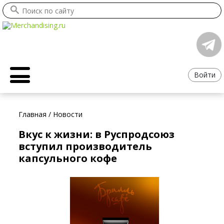
Войти
Главная
/
Новости
Вкус к жизни: в Руспродсоюз
вступил производитель
капсульного кофе