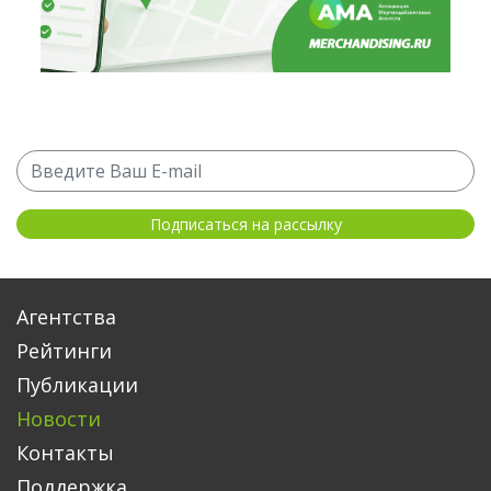
Агентства
Рейтинги
Публикации
Новости
Контакты
Поддержка