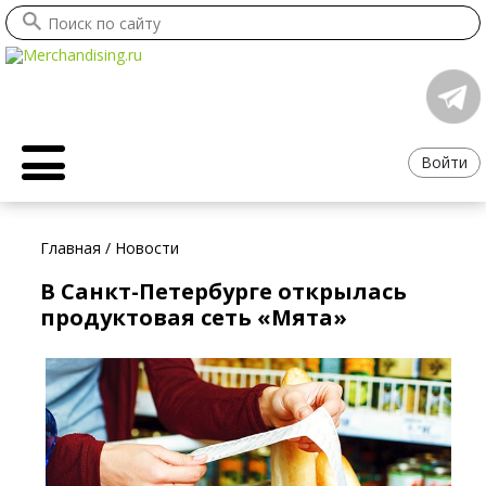
Войти
Главная
/
Новости
В Санкт-Петербурге открылась
продуктовая сеть «Мята»