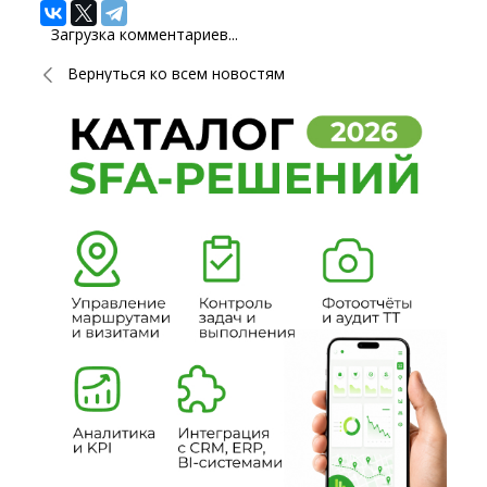
Загрузка комментариев...
Вернуться ко всем новостям