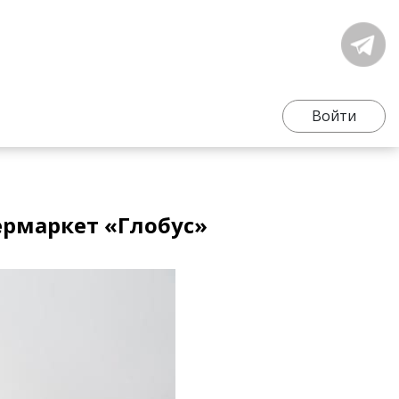
Войти
ермаркет «Глобус»