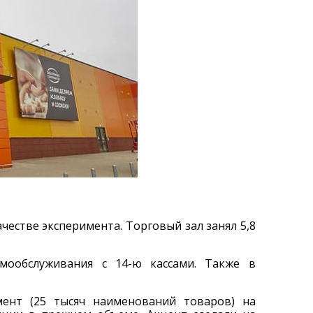
честве эксперимента. Торговый зал занял 5,8
мообслуживания с 14-ю кассами. Также в
мент (25 тысяч наименований товаров) на