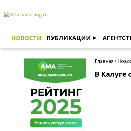
НОВОСТИ
ПУБЛИКАЦИИ
АГЕНТСТ
Главная
/
Ново
В Калуге