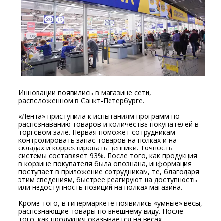
Инновации появились в магазине сети,
расположенном в Санкт-Петербурге.
«Лента» приступила к испытаниям программ по
распознаванию товаров и количества покупателей в
торговом зале. Первая поможет сотрудникам
контролировать запас товаров на полках и на
складах и корректировать ценники. Точность
системы составляет 93%. После того, как продукция
в корзине покупателя была опознана, информация
поступает в приложение сотрудникам, те, благодаря
этим сведениям, быстрее реагируют на доступность
или недоступность позиций на полках магазина.
Кроме того, в гипермаркете появились «умные» весы,
распознающие товары по внешнему виду. После
того, как продукция оказывается на весах,