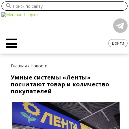
Войти
Главная
/
Новости
Умные системы «Ленты»
посчитают товар и количество
покупателей