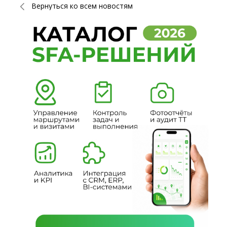
Вернуться ко всем новостям