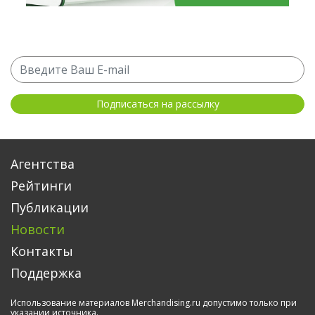
Агентства
Рейтинги
Публикации
Новости
Контакты
Поддержка
Использование материалов Merchandising.ru допустимо только при
указании источника.