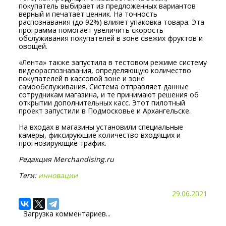
покупатель выбирает из предложенных вариантов
верный и печатает ценник. На точность
распознавания (до 92%) влияет упаковка товара. Эта
программа помогает увеличить скорость
обслуживания покупателей в зоне свежих фруктов и
овощей.
«Лента» также запустила в тестовом режиме систему
видеораспознавания, определяющую количество
покупателей в кассовой зоне и зоне
самообслуживания. Система отправляет данные
сотрудникам магазина, и те принимают решения об
открытии дополнительных касс. Этот пилотный
проект запустили в Подмосковье и Архангельске.
На входах в магазины установили специальные
камеры, фиксирующие количество входящих и
прогнозирующие трафик.
Редакция Merchandising.ru
Теги:
инновации
29.06.2021
Загрузка комментариев...