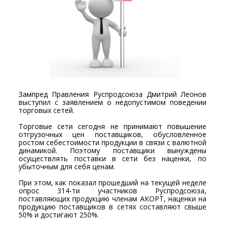
Зампред Правления Руспродсоюза Дмитрий Леонов
выступил с заявлением о недопустимом поведении
торговых сетей.
Торговые сети сегодня не принимают повышение
отгрузочных цен поставщиков, обусловленное
ростом себестоимости продукции в связи с валютной
динамикой. Поэтому поставщики вынуждены
осуществлять поставки в сети без наценки, по
убыточным для себя ценам.
При этом, как показал прошедший на текущей неделе
опрос 314-ти участников Руспродсоюза,
поставляющих продукцию членам АКОРТ, наценки на
продукцию поставщиков в сетях составляют свыше
50% и достигают 250%.