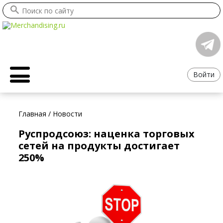
Войти
Главная
/
Новости
Руспродсоюз: наценка торговых
сетей на продукты достигает
250%