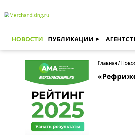
НОВОСТИ
ПУБЛИКАЦИИ
АГЕНТСТ
Главная
/
Ново
«Рефриже