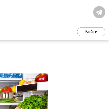
Войти