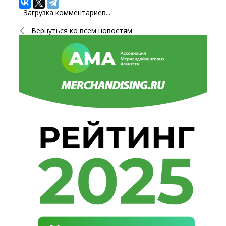
Загрузка комментариев...
Вернуться ко всем новостям