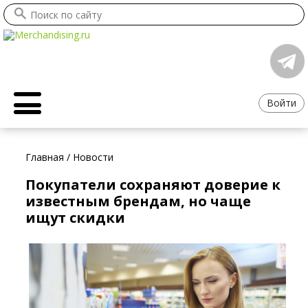
Войти
Главная
/
Новости
Покупатели сохраняют доверие к
известным брендам, но чаще
ищут скидки