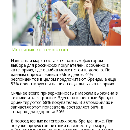
Источник: ru.freepik.com
Известная марка остается важным фактором
выбора для российских покупателей, особенно в
категориях, где ошибка может стоить дорого. По
данным опроса сервиса «Мое дело», 40%
респондентов в целом предпочитают бренды, а еще
53% ориентируются на них в отдельных категориях.
Сильнее всего приверженность к маркам выражена в
технике и электронике. Здесь на известные бренды
ориентируются 68% покупателей. В автомобилях и
запчастях этот показатель составляет 58%, в
товарах для здоровья 50%.
В повседневных категориях роль бренда ниже. При
покупке продуктов питания на известную марку