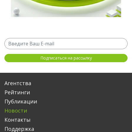
Агентства
Рейтинги
Публикации
Новости
Контакты
Поддержка