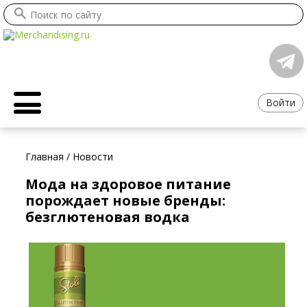
Войти
Главная
/
Новости
Мода на здоровое питание
порождает новые бренды:
безглютеновая водка