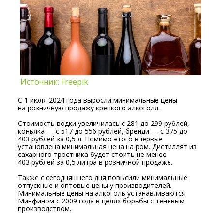
Источник: Freepik
С 1 июля 2024 года выросли минимальные цены
на розничную продажу крепкого алкоголя.
Стоимость водки увеличилась с 281 до 299 рублей,
коньяка — с 517 до 556 рублей, бренди — с 375 до
403 рублей за 0,5 л. Помимо этого впервые
установлена минимальная цена на ром. Дистиллят из
сахарного тростника будет стоить не менее
403 рублей за 0,5 литра в розничной продаже.
Также с сегодняшнего дня повысили минимальные
отпускные и оптовые цены у производителей.
Минимальные цены на алкоголь устанавливаются
Минфином с 2009 года в целях борьбы с теневым
производством.