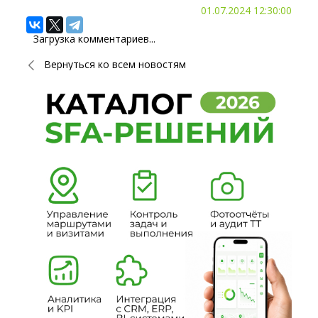
01.07.2024 12:30:00
Загрузка комментариев...
Вернуться ко всем новостям