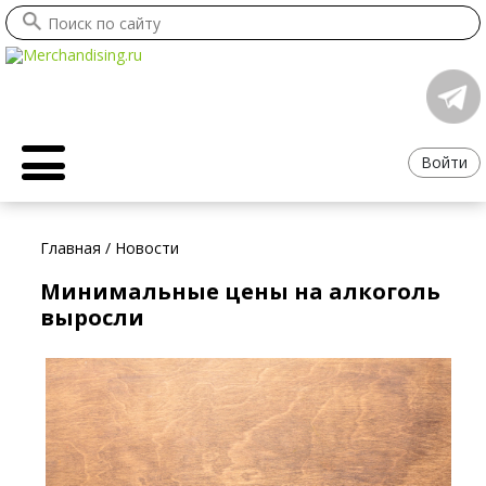
Войти
Главная
/
Новости
Минимальные цены на алкоголь
выросли