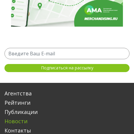
Агентства
Рейтинги
Публикации
Новости
Контакты