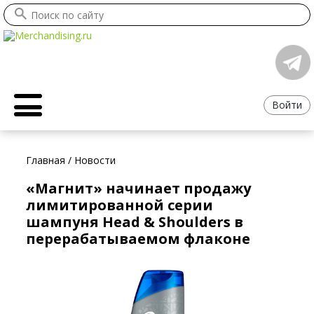
Войти
Главная
/
Новости
«Магнит» начинает продажу
лимитированной серии
шампуня Head & Shoulders в
перерабатываемом флаконе