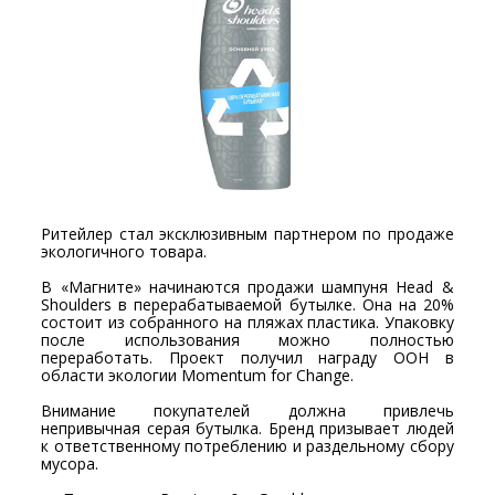
Ритейлер стал эксклюзивным партнером по продаже
экологичного товара.
В «Магните» начинаются продажи шампуня Head &
Shoulders в перерабатываемой бутылке. Она на 20%
состоит из собранного на пляжах пластика. Упаковку
после использования можно полностью
переработать. Проект получил награду ООН в
области экологии Momentum for Change.
Внимание покупателей должна привлечь
непривычная серая бутылка. Бренд призывает людей
к ответственному потреблению и раздельному сбору
мусора.