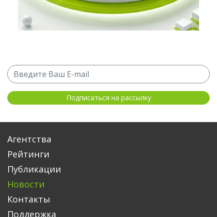
Агентства
Рейтинги
Публикации
Новости
Контакты
Поддержка