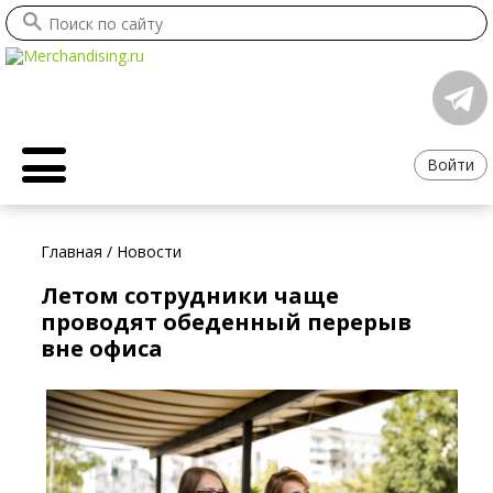
Войти
Главная
/
Новости
Летом сотрудники чаще
проводят обеденный перерыв
вне офиса