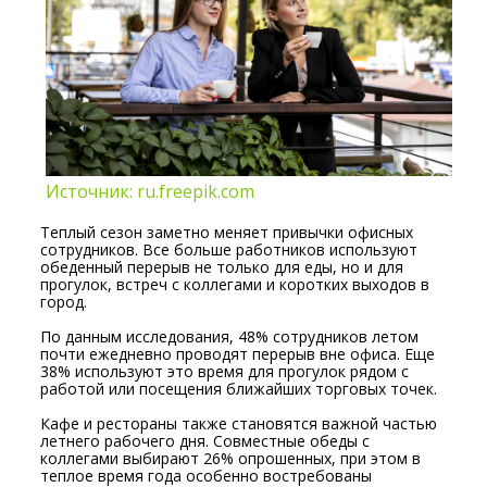
Источник: ru.freepik.com
Теплый сезон заметно меняет привычки офисных
сотрудников. Все больше работников используют
обеденный перерыв не только для еды, но и для
прогулок, встреч с коллегами и коротких выходов в
город.
По данным исследования, 48% сотрудников летом
почти ежедневно проводят перерыв вне офиса. Еще
38% используют это время для прогулок рядом с
работой или посещения ближайших торговых точек.
Кафе и рестораны также становятся важной частью
летнего рабочего дня. Совместные обеды с
коллегами выбирают 26% опрошенных, при этом в
теплое время года особенно востребованы