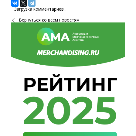
Загрузка комментариев...
Вернуться ко всем новостям