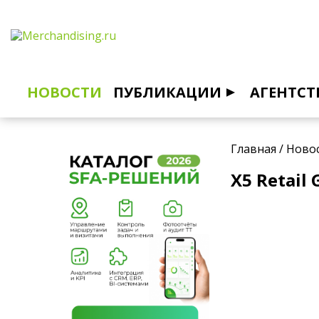
НОВОСТИ
ПУБЛИКАЦИИ
АГЕНТСТ
Главная
/
Ново
Х5 Retai