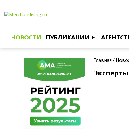
НОВОСТИ
ПУБЛИКАЦИИ
АГЕНТСТ
Главная
/
Ново
Эксперты