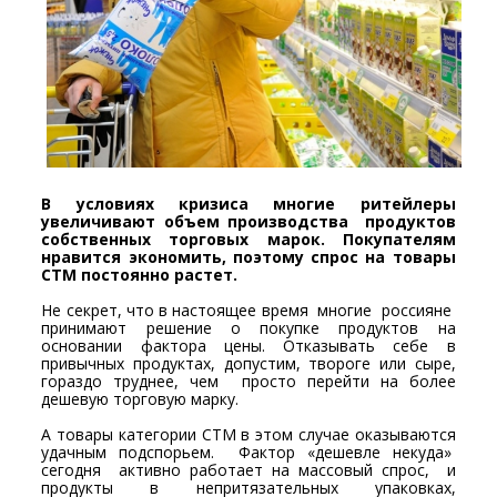
В условиях кризиса многие ритейлеры
увеличивают объем производства продуктов
собственных торговых марок. Покупателям
нравится экономить, поэтому спрос на товары
СТМ постоянно растет.
Не секрет, что в настоящее время многие россияне
принимают решение о покупке продуктов на
основании фактора цены. Отказывать себе в
привычных продуктах, допустим, твороге или сыре,
гораздо труднее, чем просто перейти на более
дешевую торговую марку.
А товары категории СТМ в этом случае оказываются
удачным подспорьем. Фактор «дешевле некуда»
сегодня активно работает на массовый спрос, и
продукты в непритязательных упаковках,