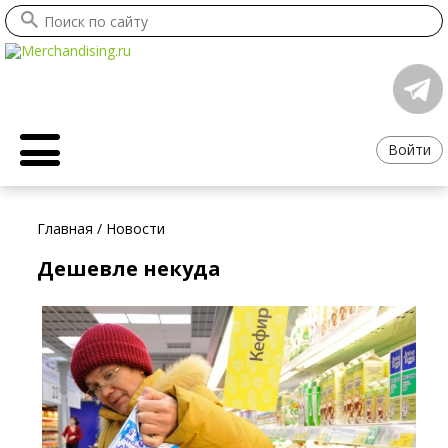
Войти
Главная
/
Новости
Дешевле некуда