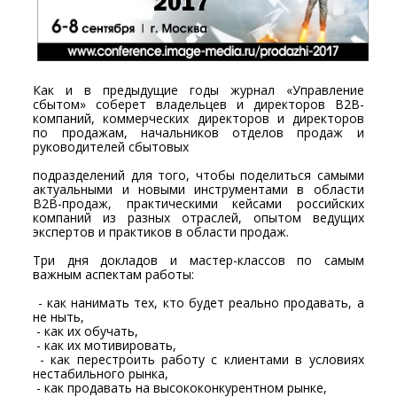
Как и в предыдущие годы журнал «Управление
сбытом» соберет владельцев и директоров В2В-
компаний, коммерческих директоров и директоров
по продажам, начальников отделов продаж и
руководителей сбытовых
подразделений для того, чтобы поделиться самыми
актуальными и новыми инструментами в области
В2В-продаж, практическими кейсами российских
компаний из разных отраслей, опытом ведущих
экспертов и практиков в области продаж.
Три дня докладов и мастер-классов по самым
важным аспектам работы:
- как нанимать тех, кто будет реально продавать, а
не ныть,
- как их обучать,
- как их мотивировать,
- как перестроить работу с клиентами в условиях
нестабильного рынка,
- как продавать на высококонкурентном рынке,