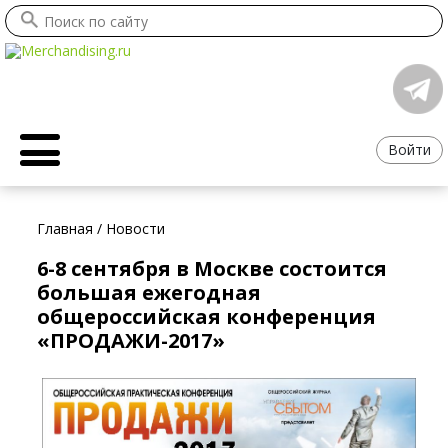
Войти
Главная
/
Новости
6-8 сентября в Москве состоится
большая ежегодная
общероссийская конференция
«ПРОДАЖИ-2017»