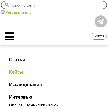
Войти
Статьи
Кейсы
Исследования
Интервью
Главная
/
Публикации
/
Кейсы