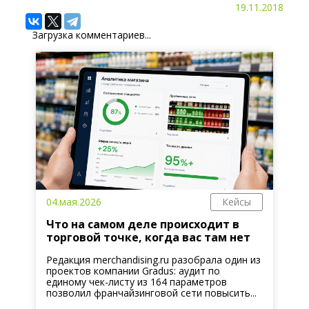
19.11.2018
Загрузка комментариев...
04.мая.2026
Кейсы
Что на самом деле происходит в
торговой точке, когда вас там нет
Редакция merchandising.ru разобрала один из
проектов компании Gradus: аудит по
единому чек-листу из 164 параметров
позволил франчайзинговой сети повысить...