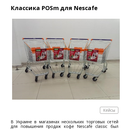
Классика POSm для Nescafe
Кейсы
В Украине в магазинах нескольких торговых сетей
для повышения продаж кофе Nescafe classic был