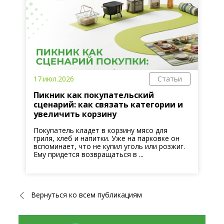
17.июл.2026
Статьи
Пикник как покупательский
сценарий: как связать категории и
увеличить корзину
Покупатель кладет в корзину мясо для
гриля, хлеб и напитки. Уже на парковке он
вспоминает, что не купил уголь или розжиг.
Ему придется возвращаться в ...
Вернуться ко всем публикациям