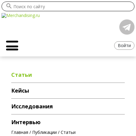
Войти
Статьи
Кейсы
Исследования
Интервью
Главная
/
Публикации
/
Статьи