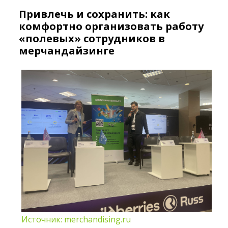
Привлечь и сохранить: как
комфортно организовать работу
«полевых» сотрудников в
мерчандайзинге
Источник: merchandising.ru