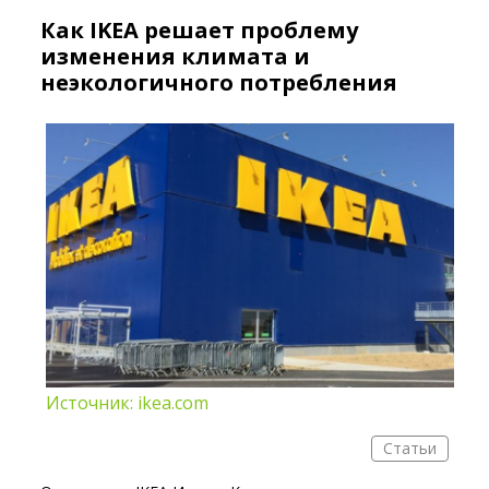
Как IKEA решает проблему
изменения климата и
неэкологичного потребления
Источник: ikea.com
Статьи