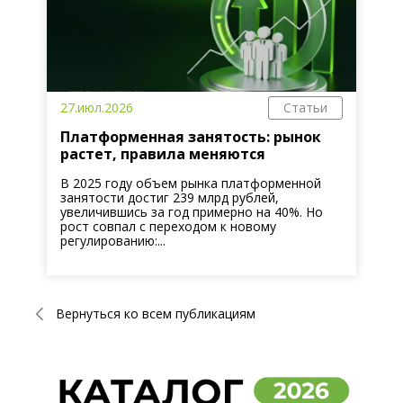
27.июл.2026
Статьи
Платформенная занятость: рынок
растет, правила меняются
В 2025 году объем рынка платформенной
занятости достиг 239 млрд рублей,
увеличившись за год примерно на 40%. Но
рост совпал с переходом к новому
регулированию:...
Вернуться ко всем публикациям