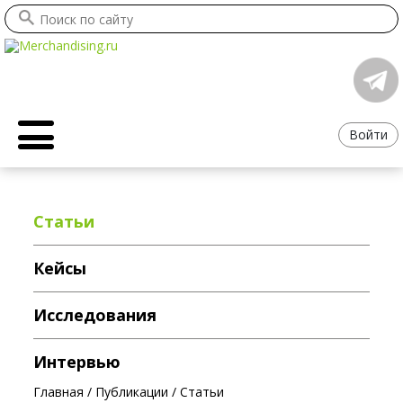
Войти
Статьи
Кейсы
Исследования
Интервью
Главная
/
Публикации
/
Статьи