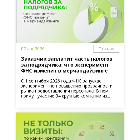
07.авг.2026
Статьи
Заказчик заплатит часть налогов
за подрядчика: что эксперимент
ФНС изменит в мерчандайзинге
С 1 сентября 2026 года ФНС запускает
эксперимент по повышению прозрачности
рынка предоставления персонала. В нем
примут участие 34 крупные компании из...