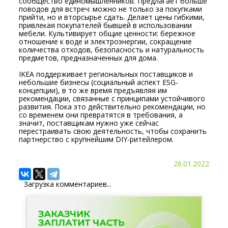
сообщество единомышленников. Предлагает больше
поводов для встреч: можно не только за покупками
прийти, но и вторсырье сдать. Делает цены гибкими,
привлекая покупателей бывшей в использовании
мебели. Культивирует общие ценности: бережное
отношение к воде и электроэнергии, сокращение
количества отходов, безопасность и натуральность
предметов, предназначенных для дома.
IKEA поддерживает региональных поставщиков и
небольшие бизнесы (социальный аспект ESG-
концепции), в то же время предъявляя им
рекомендации, связанные с принципами устойчивого
развития. Пока это действительно рекомендации, но
со временем они превратятся в требования, а
значит, поставщикам нужно уже сейчас
перестраивать свою деятельность, чтобы сохранить
партнерство с крупнейшим DIY-ритейлером.
26.01.2022
Загрузка комментариев...