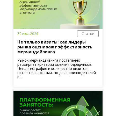
30.июл.2026
Статьи
Не только визиты: как лидеры
рынка оценивают эффективность
мерчандайзинга
Рынок мерчандайзинга постепенно
расширяет критерии оценки подрядчиков.
Цена, география и количество визитов
остаются важными, но для производителей
и ...