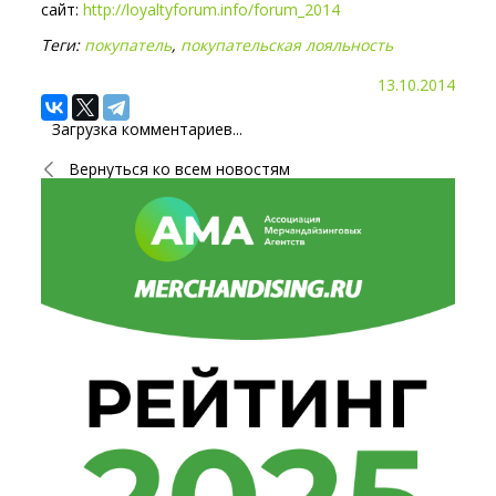
сайт:
http://loyaltyforum.info/forum_2014
Теги:
покупатель
,
покупательская лояльность
13.10.2014
Загрузка комментариев...
Вернуться ко всем новостям