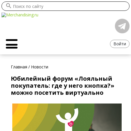
Войти
Главная
/
Новости
Юбилейный форум «Лояльный
покупатель: где у него кнопка?»
можно посетить виртуально