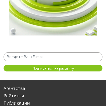
Агентства
Рейтинги
Публикации