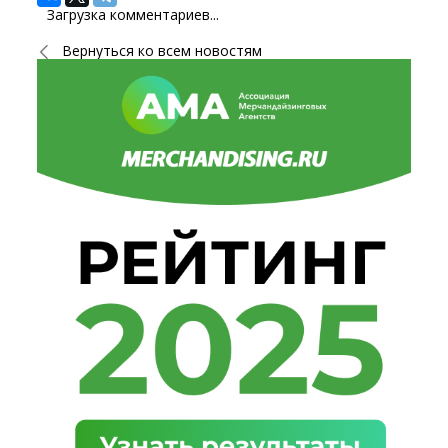
Загрузка комментариев...
Вернуться ко всем новостям