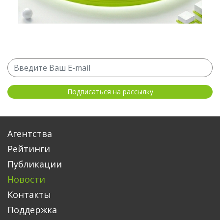
Агентства
Рейтинги
Публикации
Новости
Контакты
Поддержка