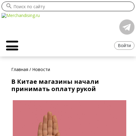
Войти
Главная
/
Новости
В Китае магазины начали
принимать оплату рукой