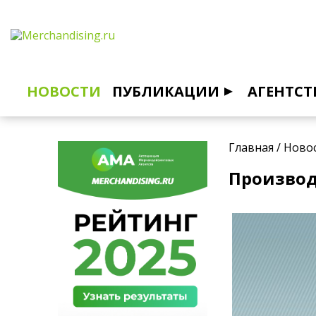
НОВОСТИ
ПУБЛИКАЦИИ
АГЕНТСТ
Главная
/
Ново
Производ