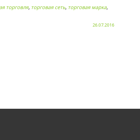
ая торговля
,
торговая сеть
,
торговая марка
,
26.07.2016