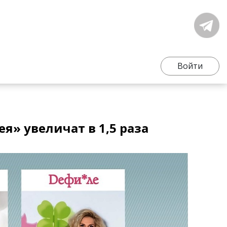
Войти
я» увеличат в 1,5 раза