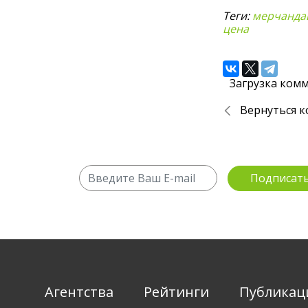
Теги:
мерчанда
цена
Загрузка комм
Вернуться к
Агентства
Рейтинги
Публикац