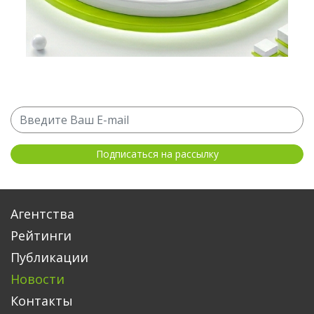
Агентства
Рейтинги
Публикации
Новости
Контакты