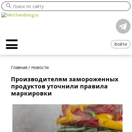
Войти
Главная
/
Новости
Производителям замороженных
продуктов уточнили правила
маркировки