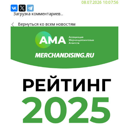
08.07.2026 10:07:56
Загрузка комментариев...
Вернуться ко всем новостям