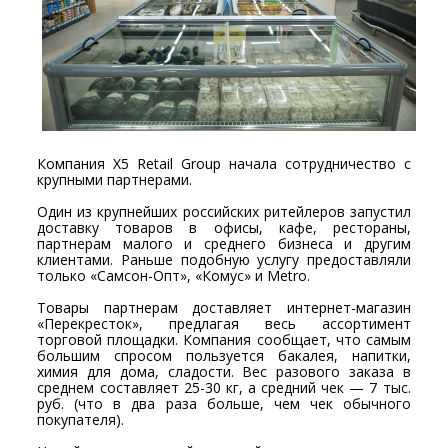
Компания Х5 Retail Group начала сотрудничество с
крупными партнерами.
Один из крупнейших российских ритейлеров запустил
доставку товаров в офисы, кафе, рестораны,
партнерам малого и среднего бизнеса и другим
клиентами. Раньше подобную услугу предоставляли
только «Самсон-Опт», «Комус» и Metro.
Товары партнерам доставляет интернет-магазин
«Перекресток», предлагая весь ассортимент
торговой площадки. Компания сообщает, что самым
большим спросом пользуется бакалея, напитки,
химия для дома, сладости. Вес разового заказа в
среднем составляет 25-30 кг, а средний чек — 7 тыс.
руб. (что в два раза больше, чем чек обычного
покупателя).