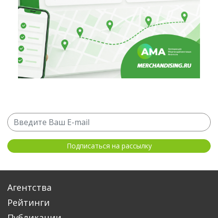
Агентства
Рейтинги
Публикации