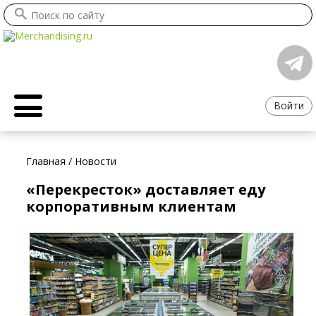
Войти
Главная
/
Новости
«Перекресток» доставляет еду
корпоративным клиентам