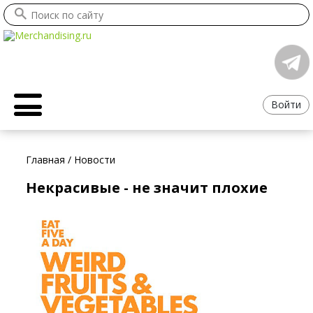
Войти
Главная
/
Новости
Некрасивые - не значит плохие