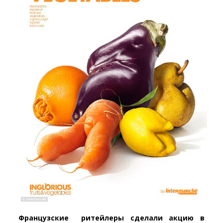
Французские ритейлеры сделали акцию в