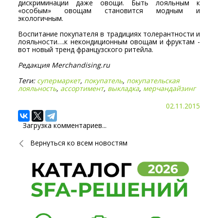
дискриминации даже овощи. Быть лояльным к
«особым» овощам становится модным и
экологичным.
Воспитание покупателя в традициях толерантности и
лояльности….к некондиционным овощам и фруктам -
вот новый тренд французского ритейла.
Редакция Merchandising.ru
Теги:
супермаркет
,
покупатель
,
покупательская
лояльность
,
ассортимент
,
выкладка
,
мерчандайзинг
02.11.2015
Загрузка комментариев...
Вернуться ко всем новостям