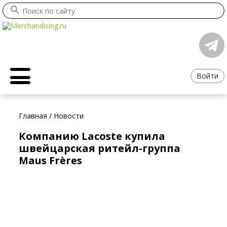
Войти
Главная
/
Новости
Компанию Lacoste купила
швейцарская ритейл-группа
Maus Frères