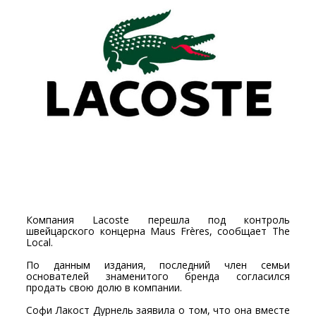
Компания Lacoste перешла под контроль
швейцарского концерна Maus Frères, сообщает The
Local.
По данным издания, последний член семьи
основателей знаменитого бренда согласился
продать свою долю в компании.
Софи Лакост Дурнель заявила о том, что она вместе