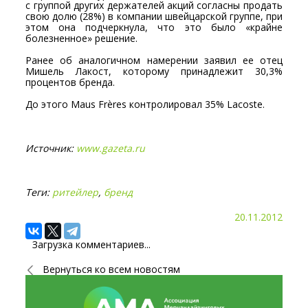
с группой других держателей акций согласны продать
свою долю (28%) в компании швейцарской группе, при
этом она подчеркнула, что это было «крайне
болезненное» решение.
Ранее об аналогичном намерении заявил ее отец
Мишель Лакост, которому принадлежит 30,3%
процентов бренда.
До этого Maus Frères контролировал 35% Lacoste.
Источник:
www.gazeta.ru
Теги:
ритейлер
,
бренд
20.11.2012
Загрузка комментариев...
Вернуться ко всем новостям