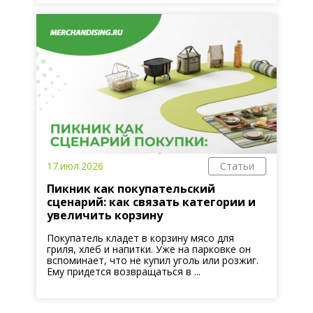
17.июл.2026
Статьи
Пикник как покупательский
сценарий: как связать категории и
увеличить корзину
Покупатель кладет в корзину мясо для
гриля, хлеб и напитки. Уже на парковке он
вспоминает, что не купил уголь или розжиг.
Ему придется возвращаться в ...