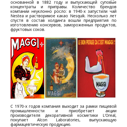
основанной в 1882 году и выпускающей суповые
концентраты и приправы. Количество брендов
компании неуклонно росло: в 1940-х запустили чай
Nestea и растворимое какао Nesquik. Несколько лет
спустя в состав холдинга вошли предприятия по
изготовлению консервов, замороженных продуктов,
фруктовых соков.
С 1970-х годов компания выходит за рамки пищевой
промышленности и приобретает акции
производителя декоративной косметики L’Oreal,
покупает Alcon Laboratories, выпускающую
фармацевтическую продукцию.