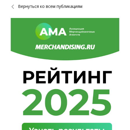
Вернуться ко всем публикациям