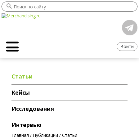
Войти
Статьи
Кейсы
Исследования
Интервью
Главная
/
Публикации
/
Статьи