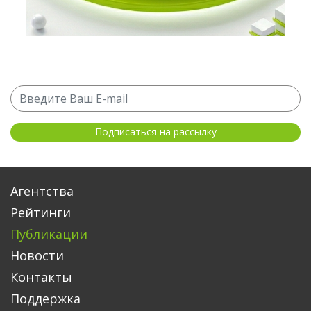
Агентства
Рейтинги
Публикации
Новости
Контакты
Поддержка