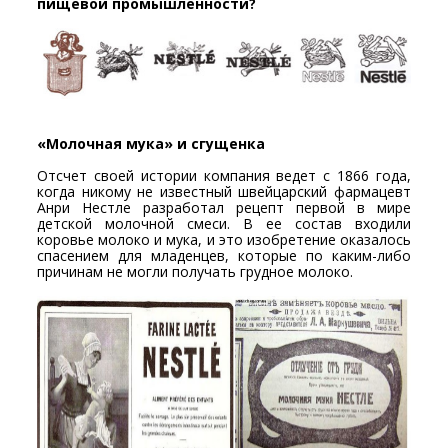
пищевой промышленности?
«Молочная мука» и сгущенка
Отсчет своей истории компания ведет с 1866 года,
когда никому не известный швейцарский фармацевт
Анри Нестле разработал рецепт первой в мире
детской молочной смеси. В ее состав входили
коровье молоко и мука, и это изобретение оказалось
спасением для младенцев, которые по каким-либо
причинам не могли получать грудное молоко.