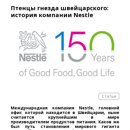
Птенцы гнезда швейцарского:
история компании Nestle
Статьи
Международная компания Nestle, головной
офис которой находится в Швейцарии, ныне
считается крупнейшим в мире
производителем продуктов питания. Каков же
был путь становления мирового гиганта