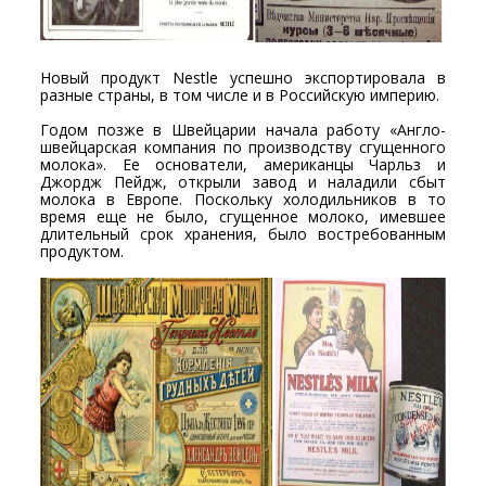
Новый продукт Nestle успешно экспортировала в
разные страны, в том числе и в Российскую империю.
Годом позже в Швейцарии начала работу «Англо-
швейцарская компания по производству сгущенного
молока». Ее основатели, американцы Чарльз и
Джордж Пейдж, открыли завод и наладили сбыт
молока в Европе. Поскольку холодильников в то
время еще не было, сгущенное молоко, имевшее
длительный срок хранения, было востребованным
продуктом.