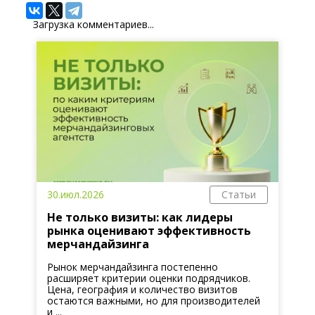
Загрузка комментариев...
30.июл.2026
Статьи
Не только визиты: как лидеры
рынка оценивают эффективность
мерчандайзинга
Рынок мерчандайзинга постепенно
расширяет критерии оценки подрядчиков.
Цена, география и количество визитов
остаются важными, но для производителей
и ...