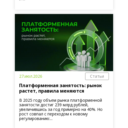
27.июл.2026
Статьи
Платформенная занятость: рынок
растет, правила меняются
В 2025 году объем рынка платформенной
занятости достиг 239 млрд рублей,
увеличившись за год примерно на 40%. Но
рост совпал с переходом к новому
регулированию:...