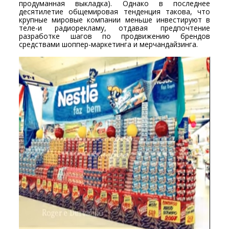
продуманная выкладка). Однако в последнее
десятилетие общемировая тенденция такова, что
крупные мировые компании меньше инвестируют в
теле-и радиорекламу, отдавая предпочтение
разработке шагов по продвижению брендов
средствами шоппер-маркетинга и мерчандайзинга.