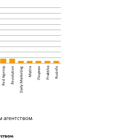
м агентством.