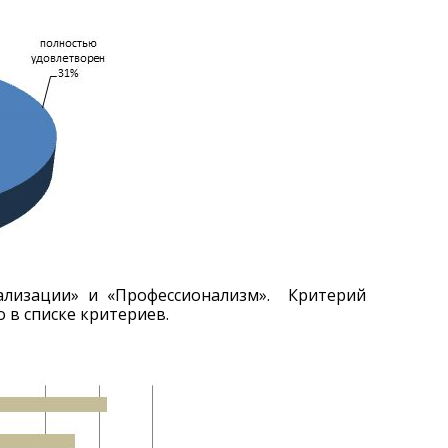
ализации» и «Профессионализм». Критерий
 в списке критериев.