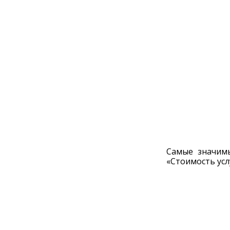
Самые значимы
«Стоимость усл