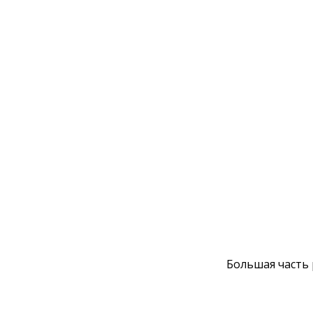
Большая часть 