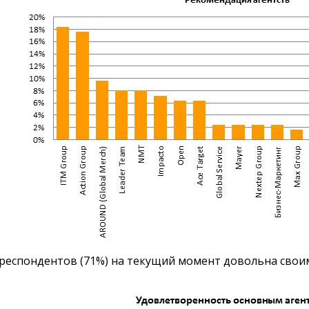
респондентов (71%) на текущий момент довольна свои