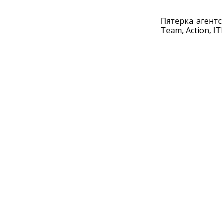
Пятерка агентс
Team, Action, 