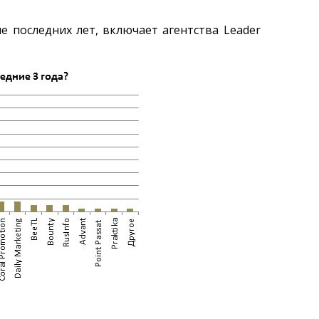
е последних лет, включает агентства Leader