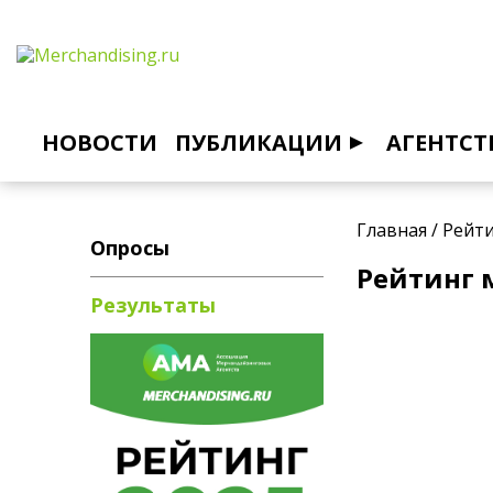
НОВОСТИ
ПУБЛИКАЦИИ
АГЕНТСТ
Главная
/
Рейт
Опросы
Рейтинг 
Результаты