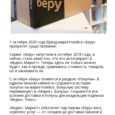
1 октября 2020 года бренд маркетплейса «Беру»
прекратит существование.
Сервис «Беру» запустили в октябре 2018 года, а
сейчас стало известно, что его интегрируют в
«Яндекс.Маркет». Теперь здесь не только можно
будет, как и прежде, сравнивать стоимость товаров,
но и заказывать их.
С октября «Беру» появится в разделе «Покупки». В
едином личном кабинете сохранится история
покупок на маркетплейсе, бонусную систему
переименуют в «Маркет. Бонусы». Сохранятся все
условия доставки и бонусы для владельцев подписки
«Яндекс. Плюс».
«Яндекс. Маркет» обеспечит партнерам «Беру» весь
комплекс услуг — от складов до доставки заказов и