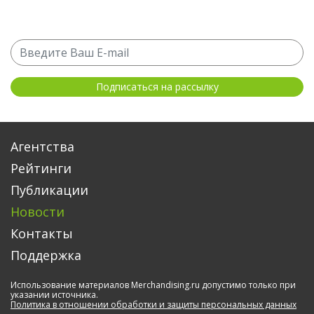
Агентства
Рейтинги
Публикации
Новости
Контакты
Поддержка
Использование материалов Merchandising.ru допустимо только при
указании источника.
Политика в отношении обработки и защиты персональных данных