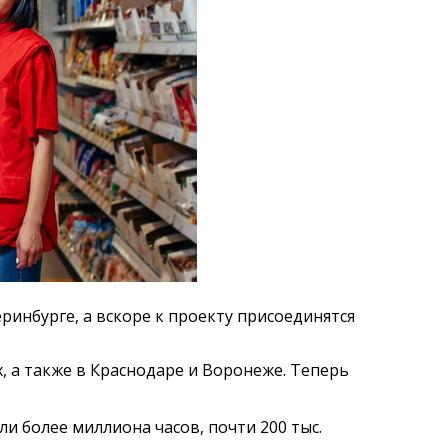
инбурге, а вскоре к проекту присоединятся
, а также в Краснодаре и Воронеже. Теперь
ли более миллиона часов, почти 200 тыс.