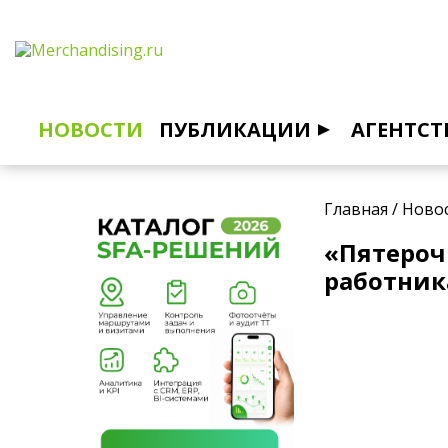
НОВОСТИ
ПУБЛИКАЦИИ
АГЕНТСТ
Главная
/
Ново
«Пятероч
работни