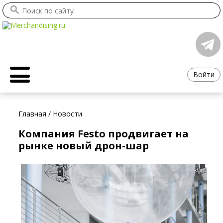
Войти
Главная
/
Новости
Компания Festo продвигает на
рынке новый дрон-шар