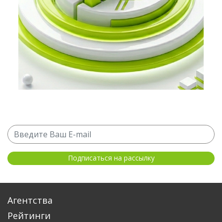
Агентства
Рейтинги