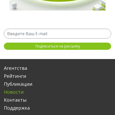
Агентства
Рейтинги
Публикации
Новости
Контакты
Поддержка