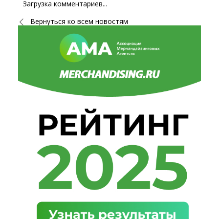
Загрузка комментариев...
Вернуться ко всем новостям