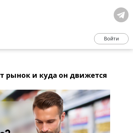
Войти
т рынок и куда он движется