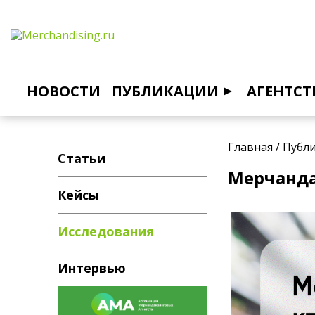
НОВОСТИ
ПУБЛИКАЦИИ
АГЕНТСТ
Главная
/
Публ
Статьи
Мерчанда
Кейсы
Исследования
Интервью