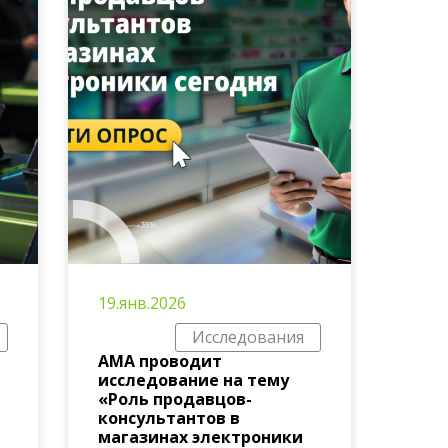
19.янв.2026
Исследования
АМА проводит
исследование на тему
«Роль продавцов-
консультантов в
магазинах электроники