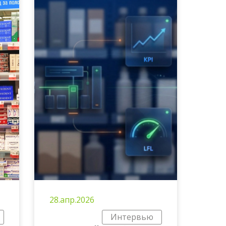
28.апр.2026
Интервью