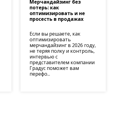
Мерчандайзинг без
потерь: как
оптимизировать и не
просесть в продажах
Если вы решаете, как
оптимизировать
мерчандайзинг в 2026 году,
не теряя полку и контроль,
интервью с
представителем компании
Градус поможет вам
перефо...