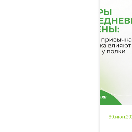
30.июн.20