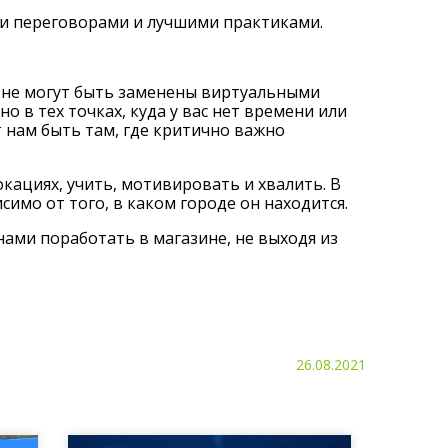
ми переговорами и лучшими практиками.
е не могут быть заменены виртуальными
 в тех точках, куда у вас нет времени или
 нам быть там, где критично важно
кациях, учить, мотивировать и хвалить. В
имо от того, в каком городе он находится.
нами поработать в магазине, не выходя из
26.08.2021