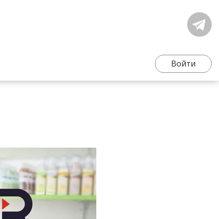
Войти