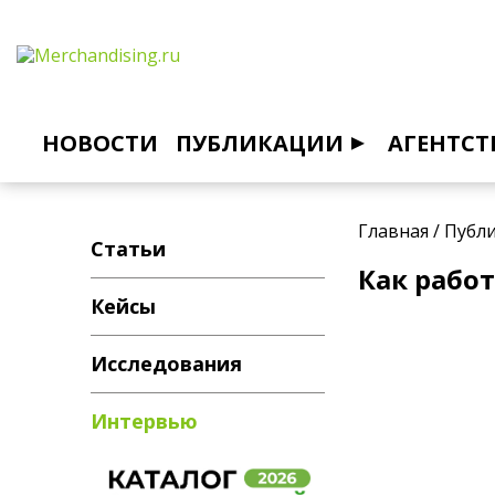
НОВОСТИ
ПУБЛИКАЦИИ
АГЕНТСТ
Главная
/
Публ
Статьи
Как рабо
Кейсы
Исследования
Интервью