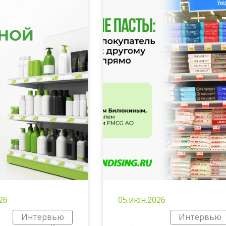
26
05.июн.2026
Интервью
Интервью