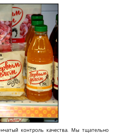
енчатый контроль качества. Мы тщательно