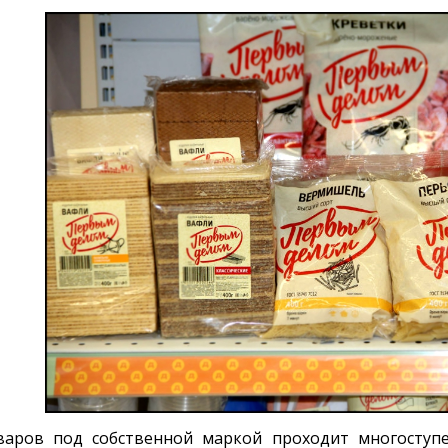
варов под собственной маркой проходит многоступ