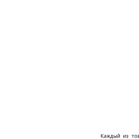
Каждый из то