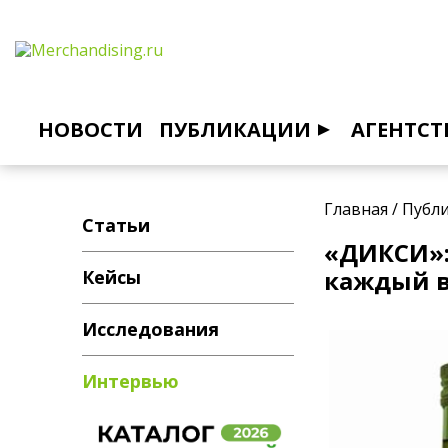
НОВОСТИ
ПУБЛИКАЦИИ
АГЕНТСТ
Главная
/
Публ
Статьи
«ДИКСИ»:
каждый в
Кейсы
Исследования
Интервью