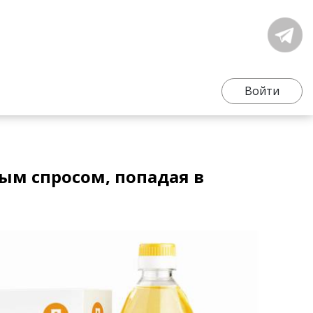
Войти
ым спросом, попадая в