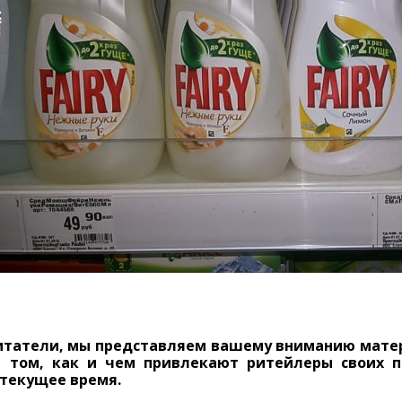
татели, мы представляем вашему вниманию матер
 том, как и чем привлекают ритейлеры своих п
 текущее время.