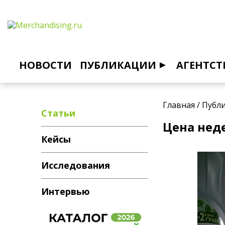
НОВОСТИ
ПУБЛИКАЦИИ
АГЕНТСТ
Главная
/
Публ
Статьи
Цена нед
Кейсы
Исследования
Интервью