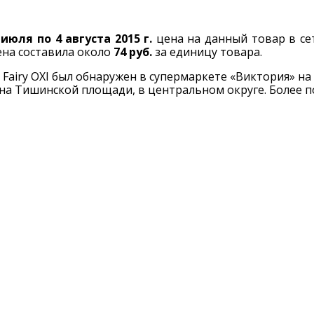
 июля по 4 августа 2015 г.
цена на данный товар в се
цена составила около
74 руб.
за единицу товара.
Fairy OXI был обнаружен в супермаркете «Виктория» на
на Тишинской площади, в центральном округе. Более 