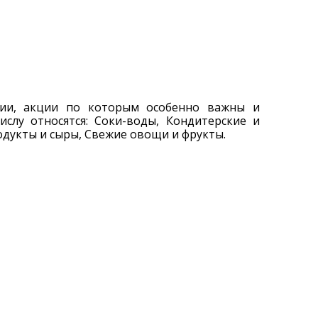
рии, акции по которым особенно важны и
ислу относятся: Соки-воды, Кондитерские и
одукты и сыры, Свежие овощи и фрукты.