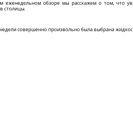
м еженедельном обзоре мы расскажем о том, что ув
в столицы.
 недели совершенно произвольно была выбрана жидкос