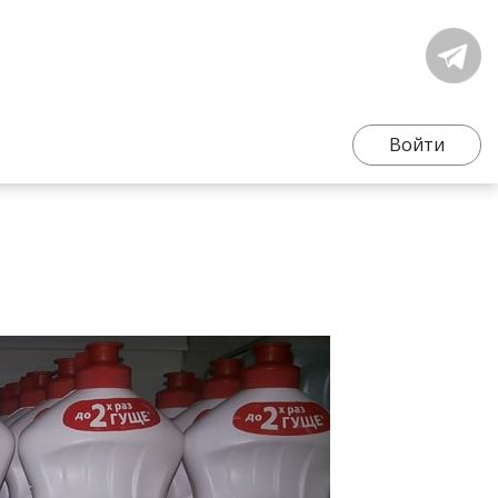
Войти