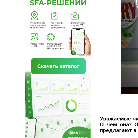
Уважаемые чи
О чем она? О
предлагают в