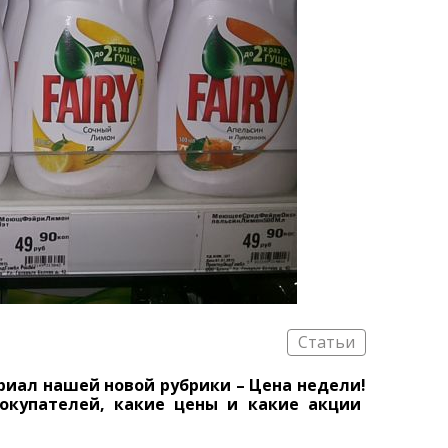
Статьи
иал нашей новой рубрики – Цена недели!
окупателей, какие цены и какие акции