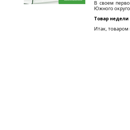
В своем перво
Южного округо
Товар недели
Итак, товаром