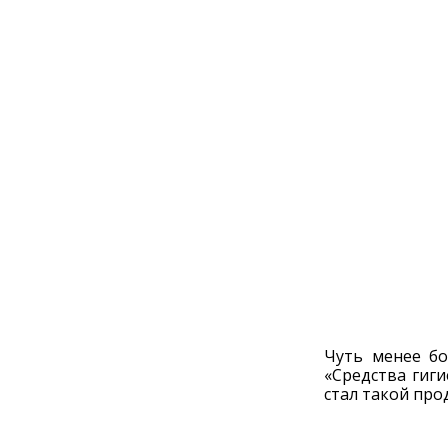
Чуть менее бо
«Средства гиги
стал такой прод