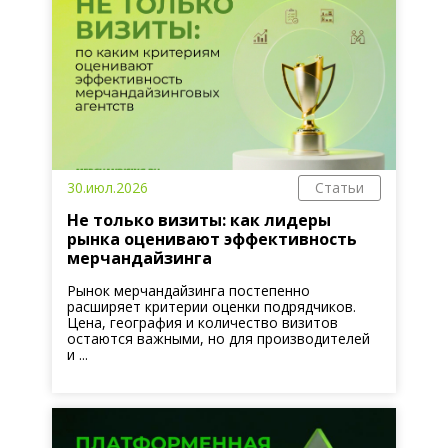
30.июл.2026
Статьи
Не только визиты: как лидеры
рынка оценивают эффективность
мерчандайзинга
Рынок мерчандайзинга постепенно
расширяет критерии оценки подрядчиков.
Цена, география и количество визитов
остаются важными, но для производителей
и ...