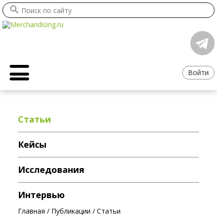
Войти
Статьи
Кейсы
Исследования
Интервью
Главная
/
Публикации
/
Статьи