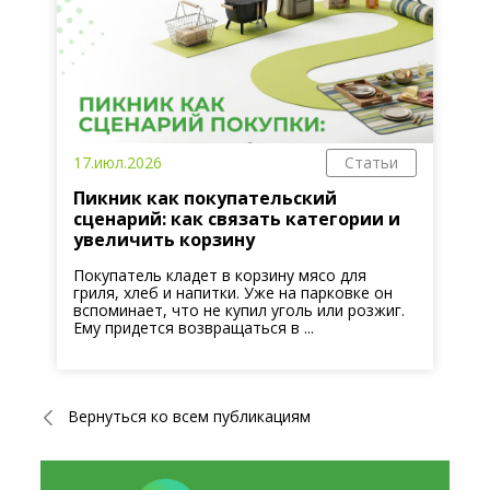
17.июл.2026
Статьи
Пикник как покупательский
сценарий: как связать категории и
увеличить корзину
Покупатель кладет в корзину мясо для
гриля, хлеб и напитки. Уже на парковке он
вспоминает, что не купил уголь или розжиг.
Ему придется возвращаться в ...
Вернуться ко всем публикациям