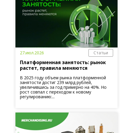
27.июл.2026
Статьи
Платформенная занятость: рынок
растет, правила меняются
В 2025 году объем рынка платформенной
занятости достиг 239 млрд рублей,
увеличившись за год примерно на 40%. Но
рост совпал с переходом к новому
регулированию:...