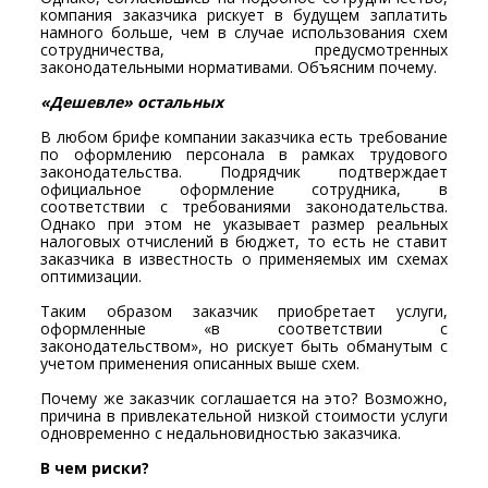
компания заказчика рискует в будущем заплатить
намного больше, чем в случае использования схем
сотрудничества, предусмотренных
законодательными нормативами. Объясним почему.
«Дешевле» остальных
В любом брифе компании заказчика есть требование
по оформлению персонала в рамках трудового
законодательства. Подрядчик подтверждает
официальное оформление сотрудника, в
соответствии с требованиями законодательства.
Однако при этом не указывает размер реальных
налоговых отчислений в бюджет, то есть не ставит
заказчика в известность о применяемых им схемах
оптимизации.
Таким образом заказчик приобретает услуги,
оформленные «в соответствии с
законодательством», но рискует быть обманутым с
учетом применения описанных выше схем.
Почему же заказчик соглашается на это? Возможно,
причина в привлекательной низкой стоимости услуги
одновременно с недальновидностью заказчика.
В чем риски?