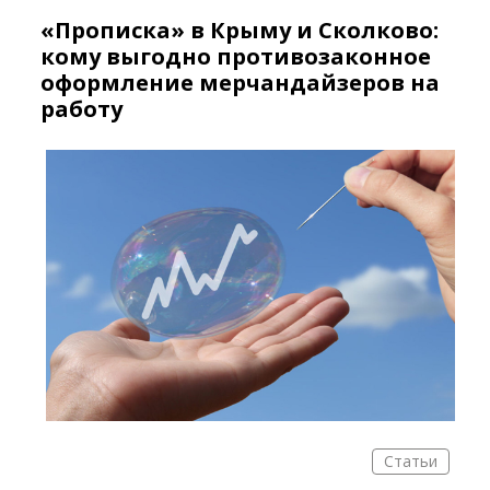
«Прописка» в Крыму и Сколково:
кому выгодно противозаконное
оформление мерчандайзеров на
работу
Статьи