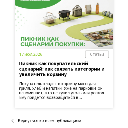
17.июл.2026
Статьи
Пикник как покупательский
сценарий: как связать категории и
увеличить корзину
Покупатель кладет в корзину мясо для
гриля, хлеб и напитки. Уже на парковке он
вспоминает, что не купил уголь или розжиг.
Ему придется возвращаться в ...
Вернуться ко всем публикациям