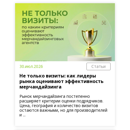
30.июл.2026
Статьи
Не только визиты: как лидеры
рынка оценивают эффективность
мерчандайзинга
Рынок мерчандайзинга постепенно
расширяет критерии оценки подрядчиков.
Цена, география и количество визитов
остаются важными, но для производителей
и ...