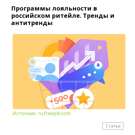
Программы лояльности в
российском ритейле. Тренды и
антитренды
Источник: ru.freepik.com
Статьи