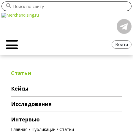
Войти
Статьи
Кейсы
Исследования
Интервью
Главная
/
Публикации
/
Статьи