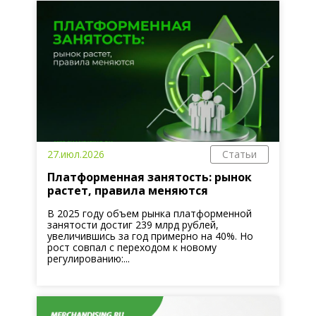
27.июл.2026
Статьи
Платформенная занятость: рынок
растет, правила меняются
В 2025 году объем рынка платформенной
занятости достиг 239 млрд рублей,
увеличившись за год примерно на 40%. Но
рост совпал с переходом к новому
регулированию:...