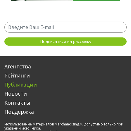
Агентства
Рейтинги
Публикации
Новости
Контакты
Поддержка
Использование материалов Merchandising.ru допустимо только при
указании источника.