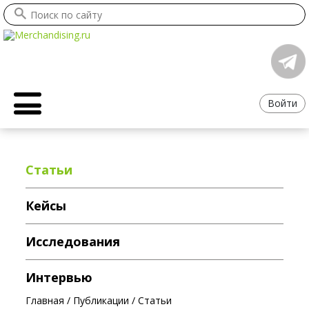
Войти
Статьи
Кейсы
Исследования
Интервью
Главная
/
Публикации
/
Статьи