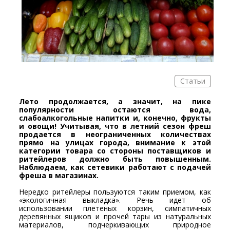
Статьи
Лето продолжается, а значит, на пике
популярности остаются вода,
слабоалкогольные напитки и, конечно, фрукты
и овощи! Учитывая, что в летний сезон фреш
продается в неограниченных количествах
прямо на улицах города, внимание к этой
категории товара со стороны поставщиков и
ритейлеров должно быть повышенным.
Наблюдаем, как сетевики работают с подачей
фреша в магазинах.
Нередко ритейлеры пользуются таким приемом, как
«экологичная выкладка». Речь идет об
использовании плетеных корзин, симпатичных
деревянных ящиков и прочей тары из натуральных
материалов, подчеркивающих природное