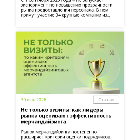
эксперимент по повышению прозрачности
рынка предоставления персонала. В нем
примут участие 34 крупные компании из...
30.июл.2026
Статьи
Не только визиты: как лидеры
рынка оценивают эффективность
мерчандайзинга
Рынок мерчандайзинга постепенно
расширяет критерии оценки подрядчиков.