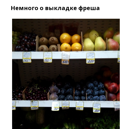
Немного о выкладке фреша