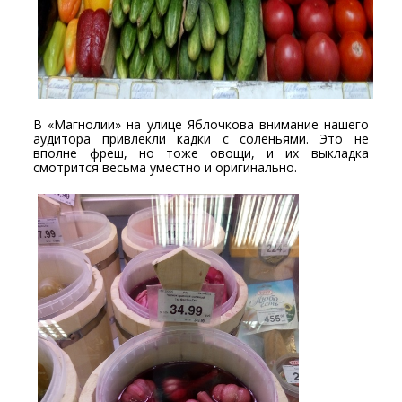
В «Магнолии» на улице Яблочкова внимание нашего
аудитора привлекли кадки с соленьями. Это не
вполне фреш, но тоже овощи, и их выкладка
смотрится весьма уместно и оригинально.