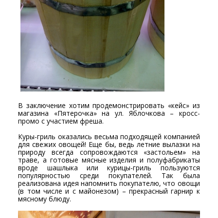
В заключение хотим продемонстрировать «кейс» из
магазина «Пятерочка» на ул. Яблочкова – кросс-
промо с участием фреша.
Куры-гриль оказались весьма подходящей компанией
для свежих овощей! Еще бы, ведь летние вылазки на
природу всегда сопровождаются «застольем» на
траве, а готовые мясные изделия и полуфабрикаты
вроде шашлыка или курицы-гриль пользуются
популярностью среди покупателей. Так была
реализована идея напомнить покупателю, что овощи
(в том числе и с майонезом) – прекрасный гарнир к
мясному блюду.