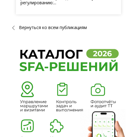
регулированию:...
Вернуться ко всем публикациям