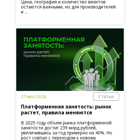
Цена, география и количество визитов
остаются важными, но для производителей
и ...
27.июл.2026
Статьи
Платформенная занятость: рынок
растет, правила меняются
В 2025 году объем рынка платформенной
занятости достиг 239 млрд рублей,
увеличившись за год примерно на 40%. Но
рост совпал с переходом к новому