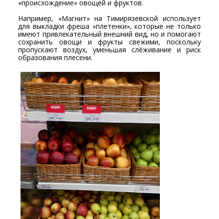
«происхождение» овощей и фруктов.
Например, «Магнит» на Тимирязевской использует
для выкладки фреша «плетенки», которые не только
имеют привлекательный внешний вид, но и помогают
сохранить овощи и фрукты свежими, поскольку
пропускают воздух, уменьшая слёживание и риск
образования плесени.