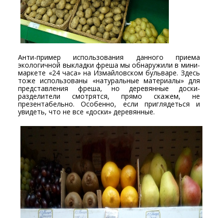
Анти-пример использования данного приема
экологичной выкладки фреша мы обнаружили в мини-
маркете «24 часа» на Измайловском бульваре. Здесь
тоже использованы «натуральные материалы» для
представления фреша, но деревянные доски-
разделители смотрятся, прямо скажем, не
презентабельно. Особенно, если приглядеться и
увидеть, что не все «доски» деревянные.