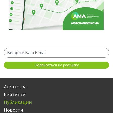
Агентства
Рейтинги
Публикации
Новости