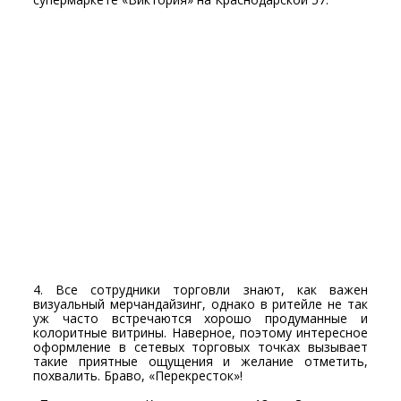
4. Все сотрудники торговли знают, как важен
визуальный мерчандайзинг, однако в ритейле не так
уж часто встречаются хорошо продуманные и
колоритные витрины. Наверное, поэтому интересное
оформление в сетевых торговых точках вызывает
такие приятные ощущения и желание отметить,
похвалить. Браво, «Перекресток»!