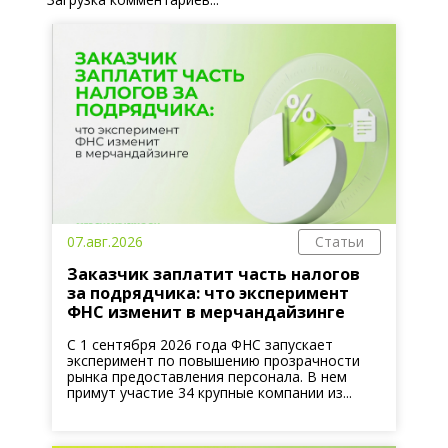
07.авг.2026
Статьи
Заказчик заплатит часть налогов
за подрядчика: что эксперимент
ФНС изменит в мерчандайзинге
С 1 сентября 2026 года ФНС запускает
эксперимент по повышению прозрачности
рынка предоставления персонала. В нем
примут участие 34 крупные компании из...