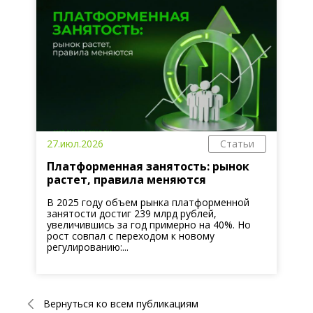
27.июл.2026
Статьи
Платформенная занятость: рынок
растет, правила меняются
В 2025 году объем рынка платформенной
занятости достиг 239 млрд рублей,
увеличившись за год примерно на 40%. Но
рост совпал с переходом к новому
регулированию:...
Вернуться ко всем публикациям