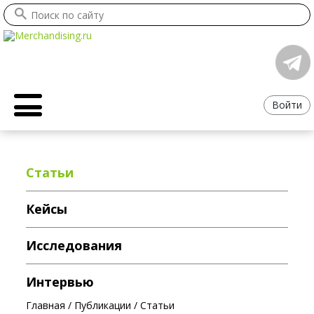
Войти
Статьи
Кейсы
Исследования
Интервью
Главная
/
Публикации
/
Статьи