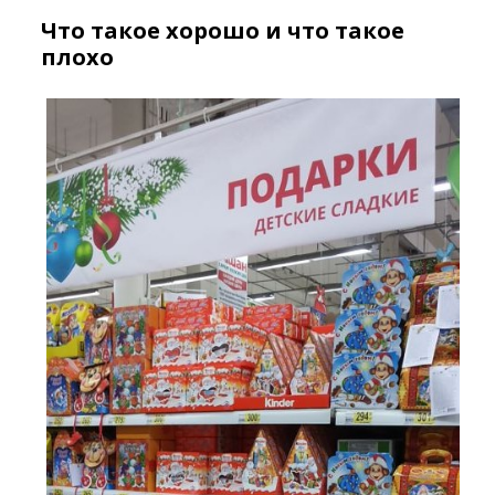
Что такое хорошо и что такое
плохо