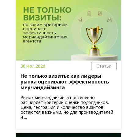
30.июл.2026
Статьи
Не только визиты: как лидеры
рынка оценивают эффективность
мерчандайзинга
Рынок мерчандайзинга постепенно
расширяет критерии оценки подрядчиков.
Цена, география и количество визитов
остаются важными, но для производителей
и ...