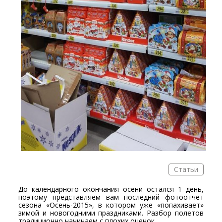
Статьи
До календарного окончания осени остался 1 день,
поэтому представляем вам последний фотоотчет
сезона «Осень-2015», в котором уже «попахивает»
зимой и новогодними праздниками. Разбор полетов
традиционно начинаем с плохих оценок.