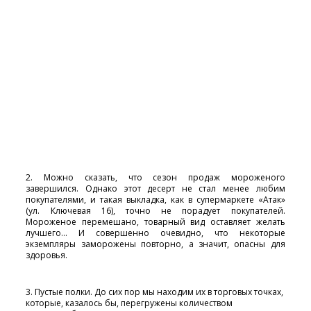
2. Можно сказать, что сезон продаж мороженого
завершился. Однако этот десерт не стал менее любим
покупателями, и такая выкладка, как в супермаркете «Атак»
(ул. Ключевая 16), точно не порадует покупателей.
Мороженое перемешано, товарный вид оставляет желать
лучшего… И совершенно очевидно, что некоторые
экземпляры заморожены повторно, а значит, опасны для
здоровья.
3. Пустые полки. До сих пор мы находим их в торговых точках,
которые, казалось бы, перегружены количеством