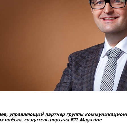
рев, управляющий партнер группы коммуникацион
 войск», создатель портала BTL Magazine